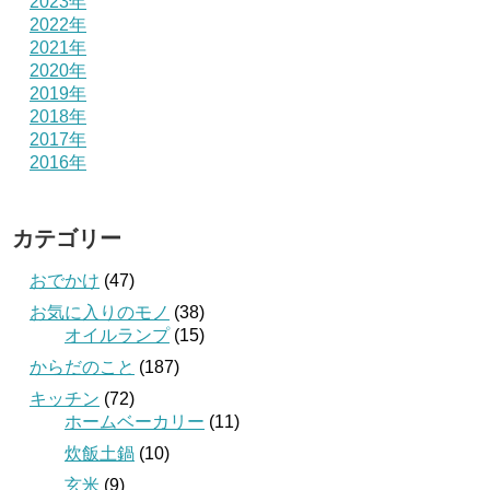
2023年
2022年
2021年
2020年
2019年
2018年
2017年
2016年
カテゴリー
おでかけ
(47)
お気に入りのモノ
(38)
オイルランプ
(15)
からだのこと
(187)
キッチン
(72)
ホームベーカリー
(11)
炊飯土鍋
(10)
玄米
(9)