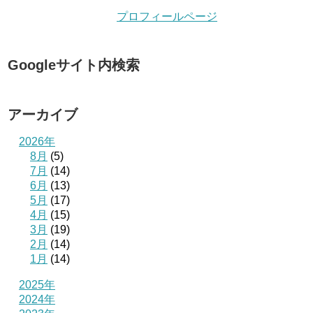
プロフィールページ
Googleサイト内検索
アーカイブ
2026年
8月
(5)
7月
(14)
6月
(13)
5月
(17)
4月
(15)
3月
(19)
2月
(14)
1月
(14)
2025年
2024年