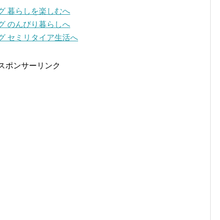
スポンサーリンク