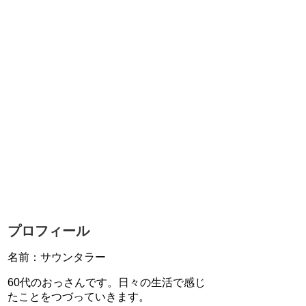
プロフィール
名前：サウンタラー
60代のおっさんです。日々の生活で感じ
たことをつづっていきます。