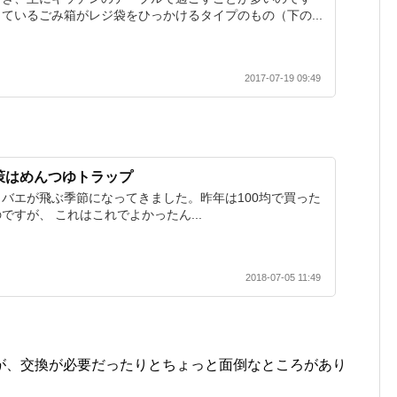
ているごみ箱がレジ袋をひっかけるタイプのもの（下の...
2017-07-19 09:49
策はめんつゆトラップ
バエが飛ぶ季節になってきました。昨年は100均で買った
ですが、 これはこれでよかったん...
2018-07-05 11:49
が、交換が必要だったりとちょっと面倒なところがあり