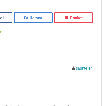
saunterer