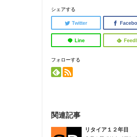
シェアする
フォローする
関連記事
リタイア１２年目