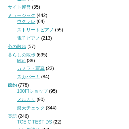
サイト運営
(35)
ミュージック
(442)
ウクレレ
(64)
ストリートピアノ
(55)
電子ピアノ
(213)
心の散歩
(57)
暮らしの散歩
(695)
Mac
(39)
カメラ・写真
(22)
スカパー！
(84)
節約
(778)
100円ショップ
(95)
メルカリ
(90)
楽天チェック
(344)
英語
(246)
TOEIC TEST DS
(22)