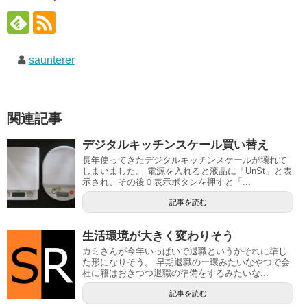
saunterer
関連記事
デジタルキッチンスケール買い替え
長年使ってきたデジタルキッチンスケールが壊れて
しまいました。 電源を入れると液晶に「UnSt」と表
示され、その後０表示ボタンを押すと「...
記事を読む
生活環境が大きく変わりそう
カミさんが今年いっぱいで退職というかそれに準じ
た形になりそう。 早期退職の一環みたいなやつで会
社に籍はおきつつ退職の準備をするみたいな...
記事を読む