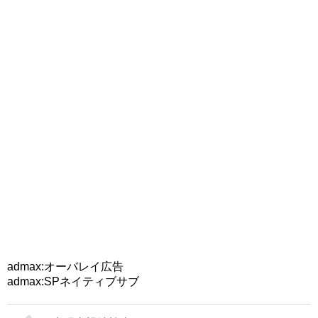
admax:オーバレイ広告
admax:SPネイティブサブ