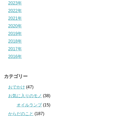
2023年
2022年
2021年
2020年
2019年
2018年
2017年
2016年
カテゴリー
おでかけ
(47)
お気に入りのモノ
(38)
オイルランプ
(15)
からだのこと
(187)