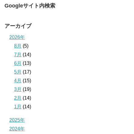
Googleサイト内検索
アーカイブ
2026年
8月
(5)
7月
(14)
6月
(13)
5月
(17)
4月
(15)
3月
(19)
2月
(14)
1月
(14)
2025年
2024年