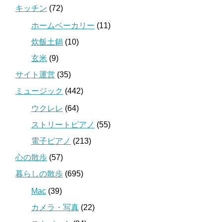
キッチン
(72)
ホームベーカリー
(11)
炊飯土鍋
(10)
玄米
(9)
サイト運営
(35)
ミュージック
(442)
ウクレレ
(64)
ストリートピアノ
(55)
電子ピアノ
(213)
心の散歩
(57)
暮らしの散歩
(695)
Mac
(39)
カメラ・写真
(22)