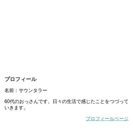
プロフィール
名前：サウンタラー
60代のおっさんです。日々の生活で感じたことをつづって
いきます。
プロフィールページ