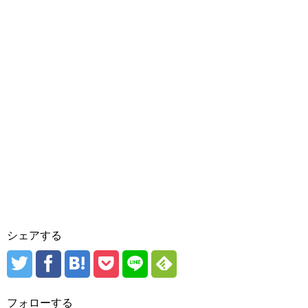
シェアする
フォローする