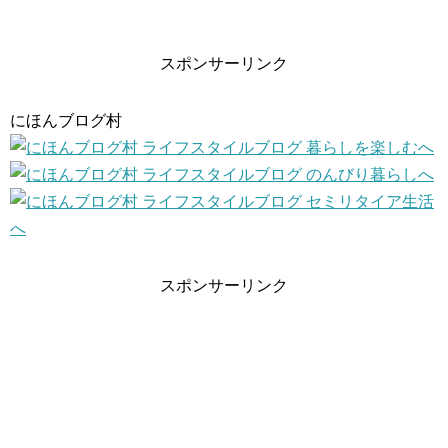
スポンサーリンク
にほんブログ村
スポンサーリンク