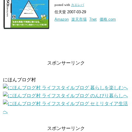
posted with
カエレバ
任天堂 2007-03-29
Amazon
楽天市場
7net
価格.com
スポンサーリンク
にほんブログ村
スポンサーリンク