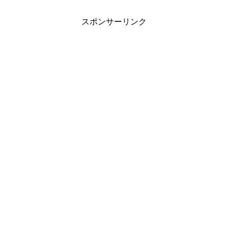
スポンサーリンク