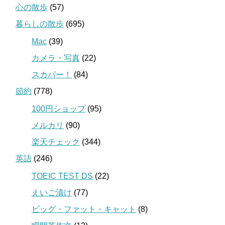
心の散歩
(57)
暮らしの散歩
(695)
Mac
(39)
カメラ・写真
(22)
スカパー！
(84)
節約
(778)
100円ショップ
(95)
メルカリ
(90)
楽天チェック
(344)
英語
(246)
TOEIC TEST DS
(22)
えいご漬け
(77)
ビッグ・ファット・キャット
(8)