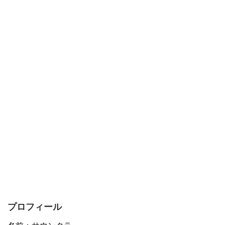
プロフィール