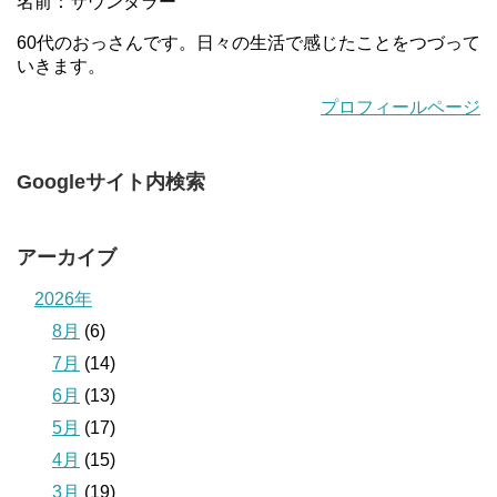
名前：サウンタラー
60代のおっさんです。日々の生活で感じたことをつづって
いきます。
プロフィールページ
Googleサイト内検索
アーカイブ
2026年
8月
(6)
7月
(14)
6月
(13)
5月
(17)
4月
(15)
3月
(19)