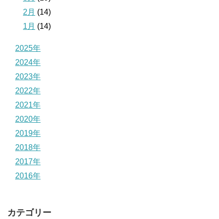
2月
(14)
1月
(14)
2025年
2024年
2023年
2022年
2021年
2020年
2019年
2018年
2017年
2016年
カテゴリー