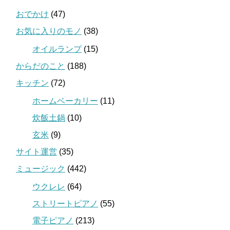
おでかけ
(47)
お気に入りのモノ
(38)
オイルランプ
(15)
からだのこと
(188)
キッチン
(72)
ホームベーカリー
(11)
炊飯土鍋
(10)
玄米
(9)
サイト運営
(35)
ミュージック
(442)
ウクレレ
(64)
ストリートピアノ
(55)
電子ピアノ
(213)