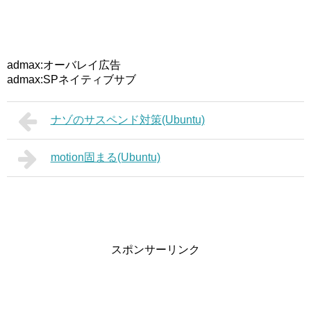
admax:オーバレイ広告
admax:SPネイティブサブ
ナゾのサスペンド対策(Ubuntu)
motion固まる(Ubuntu)
スポンサーリンク