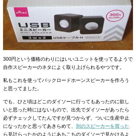
300円という価格のわりにはいいユニットを使ってるようで
自作スピーカーのネタによく取り上げられるやつです。
私もこれを使ってバックロードホーンスピーカーを作ろう
と思ってました。
でも、ひと頃はどこのダイソーに行ってもあったのに欲し
いと思った時にはないもので、出先でダイソーがあったら
必ずチェックしてたんですが見つからず、ついに生産中止
になったかと思ってあきらめて、
別のスピーカーを買った
ら見計らったかのようにあちこちのダイソーで見かけるよ