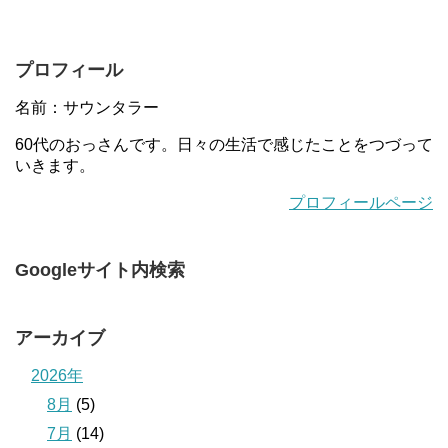
プロフィール
名前：サウンタラー
60代のおっさんです。日々の生活で感じたことをつづって
いきます。
プロフィールページ
Googleサイト内検索
アーカイブ
2026年
8月
(5)
7月
(14)