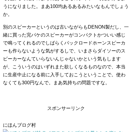
うになりました。まあ100均あるあるみたいなもんでしょう
か。
別のスピーカーというのは古いながらもDENON製だし、一
緒に買った完パケのスピーカーがコンパクトかついい感じ
で鳴ってくれるのでしばらくバックロードホーンスピーカ
ーも作らないような気がするしで、いまさらダイソーのス
ピーカーなんていらないんじゃないかという気もします
が、こういうのはいずれまた欲しくなるものなので、本当
に生産中止になる前に入手しておこうということで。使わ
なくても300円なんで。まあ気持ちの問題ですな。
スポンサーリンク
にほんブログ村