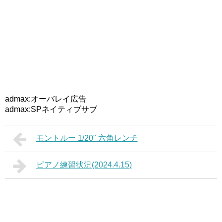
admax:オーバレイ広告
admax:SPネイティブサブ
モントルー 1/20" 六角レンチ
ピアノ練習状況(2024.4.15)