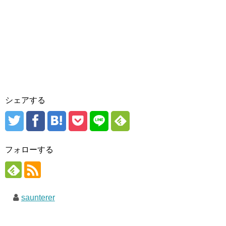
シェアする
フォローする
saunterer