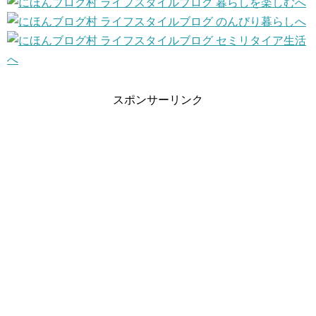
スポンサーリンク