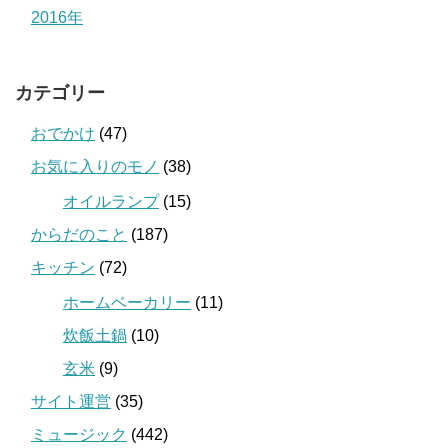
2016年
カテゴリー
おでかけ
(47)
お気に入りのモノ
(38)
オイルランプ
(15)
からだのこと
(187)
キッチン
(72)
ホームベーカリー
(11)
炊飯土鍋
(10)
玄米
(9)
サイト運営
(35)
ミュージック
(442)