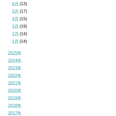
6月
(13)
5月
(17)
4月
(15)
3月
(19)
2月
(14)
1月
(14)
2025年
2024年
2023年
2022年
2021年
2020年
2019年
2018年
2017年