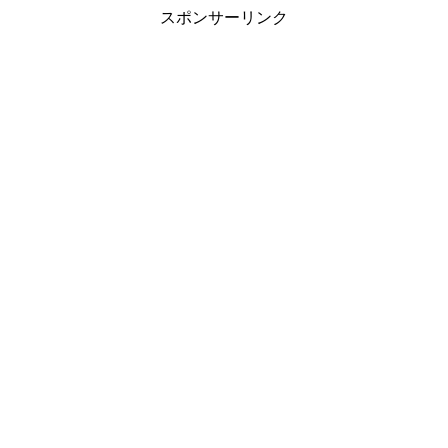
スポンサーリンク