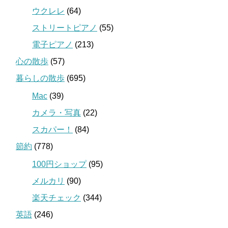
ウクレレ
(64)
ストリートピアノ
(55)
電子ピアノ
(213)
心の散歩
(57)
暮らしの散歩
(695)
Mac
(39)
カメラ・写真
(22)
スカパー！
(84)
節約
(778)
100円ショップ
(95)
メルカリ
(90)
楽天チェック
(344)
英語
(246)