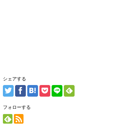
シェアする
フォローする