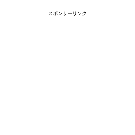
スポンサーリンク