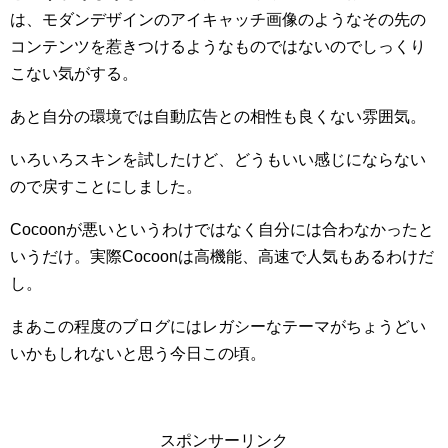
は、モダンデザインのアイキャッチ画像のようなその先の
コンテンツを惹きつけるようなものではないのでしっくり
こない気がする。
あと自分の環境では自動広告との相性も良くない雰囲気。
いろいろスキンを試したけど、どうもいい感じにならない
ので戻すことにしました。
Cocoonが悪いというわけではなく自分には合わなかったと
いうだけ。実際Cocoonは高機能、高速で人気もあるわけだ
し。
まあこの程度のブログにはレガシーなテーマがちょうどい
いかもしれないと思う今日この頃。
スポンサーリンク