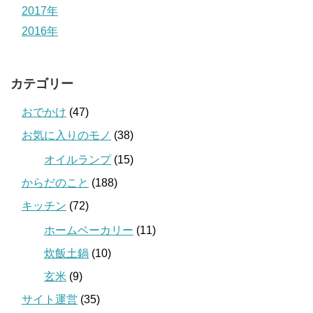
2017年
2016年
カテゴリー
おでかけ
(47)
お気に入りのモノ
(38)
オイルランプ
(15)
からだのこと
(188)
キッチン
(72)
ホームベーカリー
(11)
炊飯土鍋
(10)
玄米
(9)
サイト運営
(35)