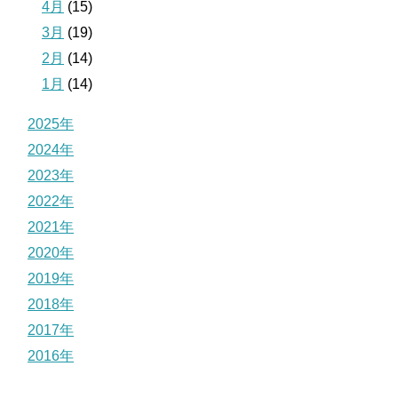
4月
(15)
3月
(19)
2月
(14)
1月
(14)
2025年
2024年
2023年
2022年
2021年
2020年
2019年
2018年
2017年
2016年