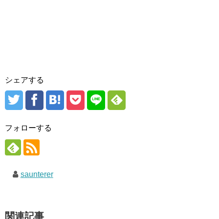
シェアする
フォローする
saunterer
関連記事