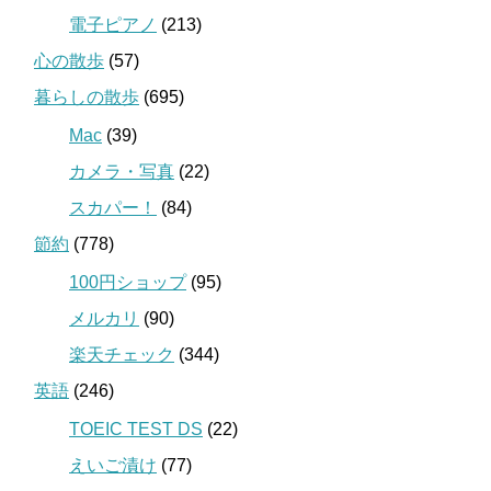
電子ピアノ
(213)
心の散歩
(57)
暮らしの散歩
(695)
Mac
(39)
カメラ・写真
(22)
スカパー！
(84)
節約
(778)
100円ショップ
(95)
メルカリ
(90)
楽天チェック
(344)
英語
(246)
TOEIC TEST DS
(22)
えいご漬け
(77)