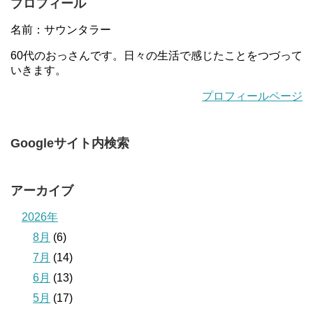
プロフィール
名前：サウンタラー
60代のおっさんです。日々の生活で感じたことをつづって
いきます。
プロフィールページ
Googleサイト内検索
アーカイブ
2026年
8月
(6)
7月
(14)
6月
(13)
5月
(17)