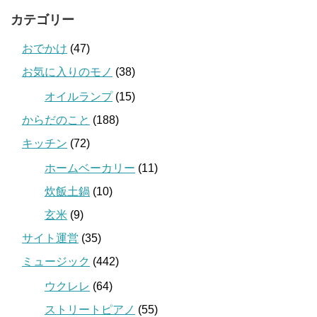
カテゴリー
おでかけ
(47)
お気に入りのモノ
(38)
オイルランプ
(15)
からだのこと
(188)
キッチン
(72)
ホームベーカリー
(11)
炊飯土鍋
(10)
玄米
(9)
サイト運営
(35)
ミュージック
(442)
ウクレレ
(64)
ストリートピアノ
(55)