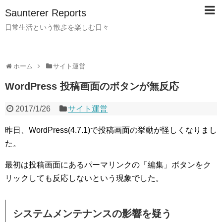
Saunterer Reports
日常生活という散歩を楽しむ日々
ホーム
サイト運営
WordPress 投稿画面のボタンが無反応
2017/1/26
サイト運営
昨日、WordPress(4.7.1)で投稿画面の挙動が怪しくなりまし
た。
最初は投稿画面にあるパーマリンクの「編集」ボタンをク
リックしても反応しないという現象でした。
システムメンテナンスの影響を疑う