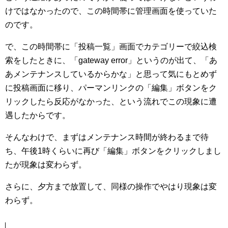
けではなかったので、この時間帯に管理画面を使っていた
のです。
で、この時間帯に「投稿一覧」画面でカテゴリーで絞込検
索をしたときに、「gateway error」というのが出て、「あ
あメンテナンスしているからかな」と思って気にもとめず
に投稿画面に移り、パーマンリンクの「編集」ボタンをク
リックしたら反応がなかった、という流れでこの現象に遭
遇したからです。
そんなわけで、まずはメンテナンス時間が終わるまで待
ち、午後1時くらいに再び「編集」ボタンをクリックしまし
たが現象は変わらず。
さらに、夕方まで放置して、同様の操作でやはり現象は変
わらず。