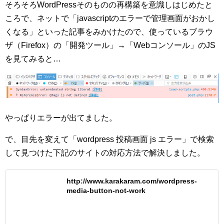
そろそろWordPressそのものの再構築を意識しはじめたと
ころで、ネットで「javascriptのエラーで管理画面がおかし
くなる」といった記事をみかけたので、使っているブラウ
ザ（Firefox）の「開発ツール」→「Webコンソール」のJS
を見てみると…
やっぱりエラーが出てました。
で、目先を変えて「wordpress 投稿画面 js エラー」で検索
して見つけた下記のサイトの対応方法で解決しました。
http://www.karakaram.com/wordpress-
media-button-not-work