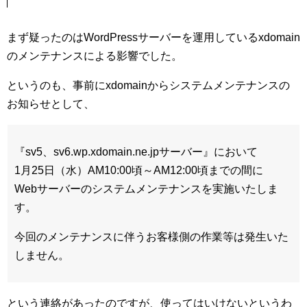
まず疑ったのはWordPressサーバーを運用しているxdomain
のメンテナンスによる影響でした。
というのも、事前にxdomainからシステムメンテナンスの
お知らせとして、
『sv5、sv6.wp.xdomain.ne.jpサーバー』において
1月25日（水）AM10:00頃～AM12:00頃までの間に
Webサーバーのシステムメンテナンスを実施いたしま
す。
今回のメンテナンスに伴うお客様側の作業等は発生いた
しません。
という連絡があったのですが、使ってはいけないというわ