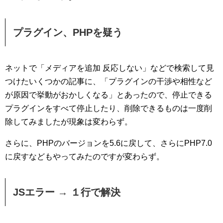
プラグイン、PHPを疑う
ネットで「メディアを追加 反応しない」などで検索して見
つけたいくつかの記事に、「プラグインの干渉や相性など
が原因で挙動がおかしくなる」とあったので、停止できる
プラグインをすべて停止したり、削除できるものは一度削
除してみましたが現象は変わらず。
さらに、PHPのバージョンを5.6に戻して、さらにPHP7.0
に戻すなどもやってみたのですが変わらず。
JSエラー → １行で解決