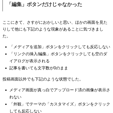
「編集」ボタンだけじゃなかった
ここにきて、さすがにおかしいと思い、ほかの画面を見た
りして他にも下記のような現象があることに気づきまし
た。
「メディアを追加」ボタンをクリックしても反応しない
「リンクの挿入/編集」ボタンをクリックしても空のダ
イアログが表示される
記事を書いても文字数が0のまま
投稿画面以外でも下記のような状態でした。
メディア画面が真っ白でアップロード済の画像が表示さ
れない
「外観」でテーマの「カスタマイズ」ボタンをクリック
しても反応しない