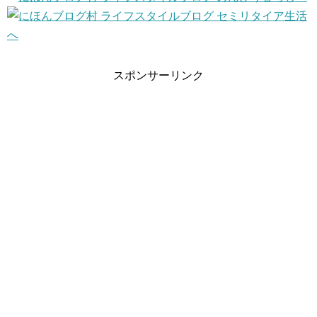
スポンサーリンク