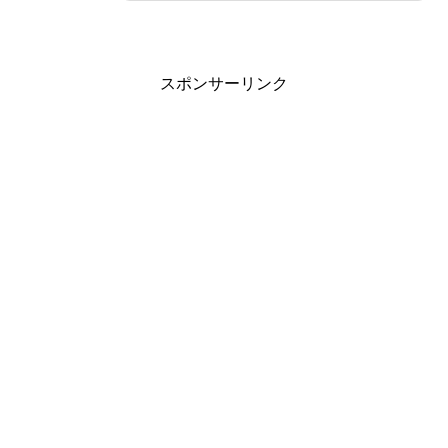
スポンサーリンク