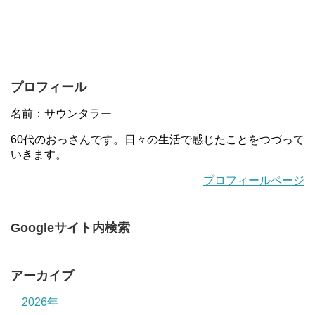
プロフィール
名前：サウンタラー
60代のおっさんです。日々の生活で感じたことをつづって
いきます。
プロフィールページ
Googleサイト内検索
アーカイブ
2026年