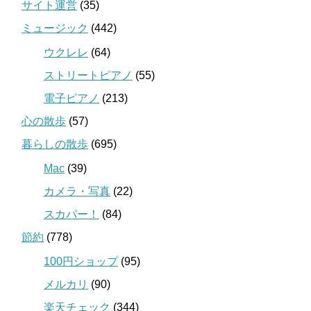
サイト運営
(35)
ミュージック
(442)
ウクレレ
(64)
ストリートピアノ
(55)
電子ピアノ
(213)
心の散歩
(57)
暮らしの散歩
(695)
Mac
(39)
カメラ・写真
(22)
スカパー！
(84)
節約
(778)
100円ショップ
(95)
メルカリ
(90)
楽天チェック
(344)