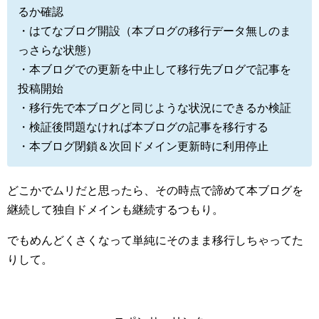
るか確認
・はてなブログ開設（本ブログの移行データ無しのま
っさらな状態）
・本ブログでの更新を中止して移行先ブログで記事を
投稿開始
・移行先で本ブログと同じような状況にできるか検証
・検証後問題なければ本ブログの記事を移行する
・本ブログ閉鎖＆次回ドメイン更新時に利用停止
どこかでムリだと思ったら、その時点で諦めて本ブログを
継続して独自ドメインも継続するつもり。
でもめんどくさくなって単純にそのまま移行しちゃってた
りして。