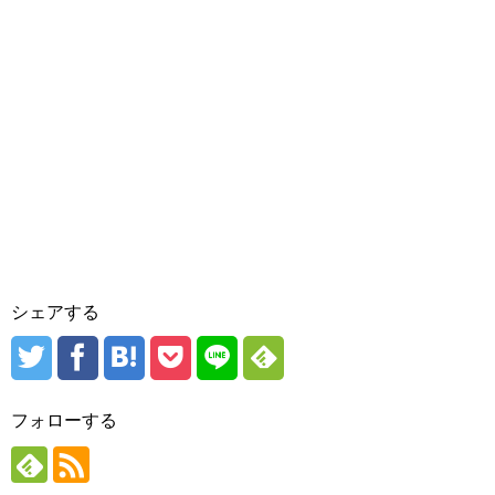
シェアする
フォローする