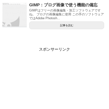
GIMP：ブログ画像で使う機能の備忘
GIMPはフリーの画像編集・加工ソフトウェアです
ね。 ブログの画像編集に使用 この手のソフトウェア
ではAdobe Photosh...
記事を読む
スポンサーリンク