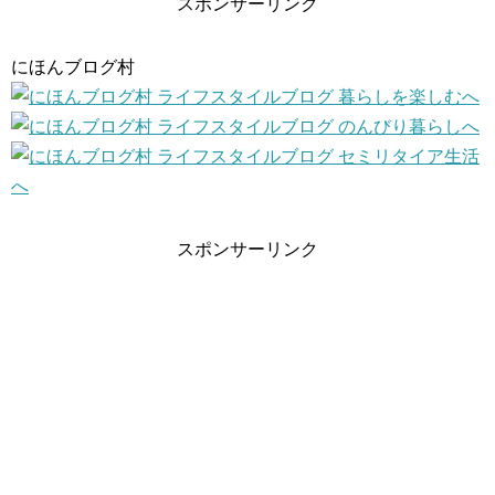
スポンサーリンク
にほんブログ村
スポンサーリンク