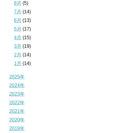
8月
(5)
7月
(14)
6月
(13)
5月
(17)
4月
(15)
3月
(19)
2月
(14)
1月
(14)
2025年
2024年
2023年
2022年
2021年
2020年
2019年