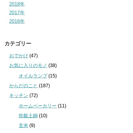
2018年
2017年
2016年
カテゴリー
おでかけ
(47)
お気に入りのモノ
(38)
オイルランプ
(15)
からだのこと
(187)
キッチン
(72)
ホームベーカリー
(11)
炊飯土鍋
(10)
玄米
(9)