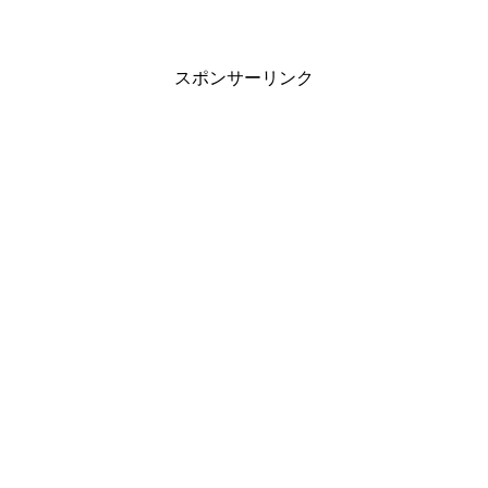
スポンサーリンク