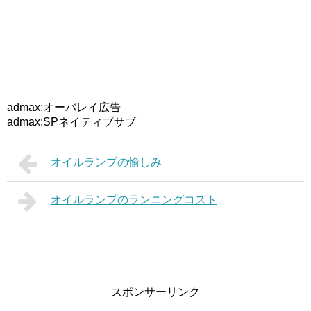
admax:オーバレイ広告
admax:SPネイティブサブ
オイルランプの愉しみ
オイルランプのランニングコスト
スポンサーリンク