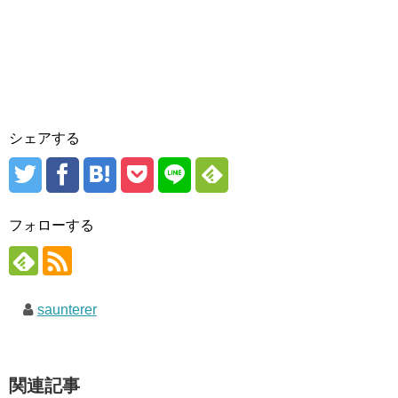
シェアする
フォローする
saunterer
関連記事