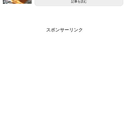
記事を読む
スポンサーリンク