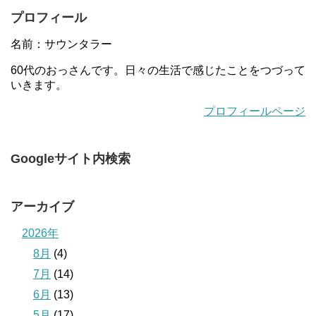
プロフィール
名前：サウンタラー
60代のおっさんです。日々の生活で感じたことをつづって
いきます。
プロフィールページ
Googleサイト内検索
アーカイブ
2026年
8月
(4)
7月
(14)
6月
(13)
5月
(17)