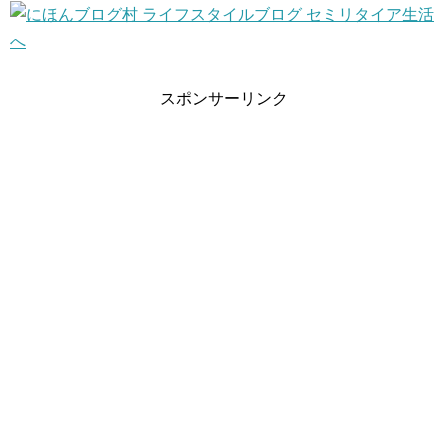
スポンサーリンク