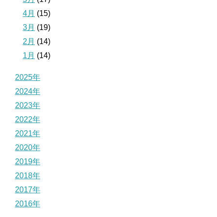
4月
(15)
3月
(19)
2月
(14)
1月
(14)
2025年
2024年
2023年
2022年
2021年
2020年
2019年
2018年
2017年
2016年