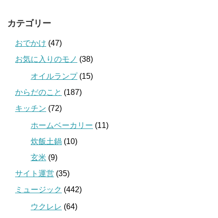
カテゴリー
おでかけ
(47)
お気に入りのモノ
(38)
オイルランプ
(15)
からだのこと
(187)
キッチン
(72)
ホームベーカリー
(11)
炊飯土鍋
(10)
玄米
(9)
サイト運営
(35)
ミュージック
(442)
ウクレレ
(64)