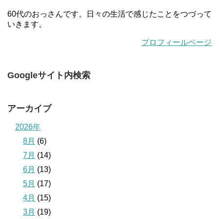
60代のおっさんです。日々の生活で感じたことをつづって
いきます。
プロフィールページ
Googleサイト内検索
アーカイブ
2026年
8月
(6)
7月
(14)
6月
(13)
5月
(17)
4月
(15)
3月
(19)