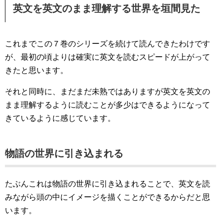
英文を英文のまま理解する世界を垣間見た
これまでこの７巻のシリーズを続けて読んできたわけです
が、最初の頃よりは確実に英文を読むスピードが上がって
きたと思います。
それと同時に、まだまだ未熟ではありますが英文を英文の
まま理解するように読むことが多少はできるようになって
きているように感じています。
物語の世界に引き込まれる
たぶんこれは物語の世界に引き込まれることで、英文を読
みながら頭の中にイメージを描くことができるからだと思
います。