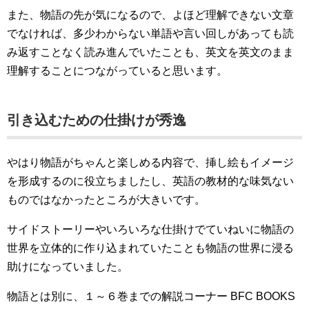
また、物語の先が気になるので、よほど理解できない文章
でなければ、多少わからない単語や言い回しがあっても読
み返すことなく読み進んでいたことも、英文を英文のまま
理解することにつながっていると思います。
引き込むための仕掛けが秀逸
やはり物語がちゃんと楽しめる内容で、挿し絵もイメージ
を形成するのに役立ちましたし、英語の教材的な味気ない
ものではなかったところが大きいです。
サイドストーリーやいろいろな仕掛けでていねいに物語の
世界を立体的に作り込まれていたことも物語の世界に浸る
助けになっていました。
物語とは別に、１～６巻までの解説コーナー BFC BOOKS