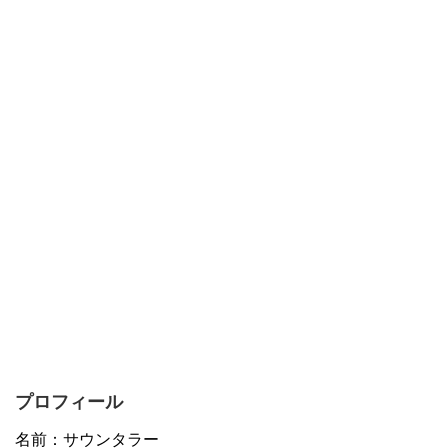
プロフィール
名前：サウンタラー