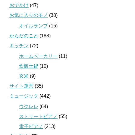
おでかけ
(47)
お気に入りのモノ
(38)
オイルランプ
(15)
からだのこと
(188)
キッチン
(72)
ホームベーカリー
(11)
炊飯土鍋
(10)
玄米
(9)
サイト運営
(35)
ミュージック
(442)
ウクレレ
(64)
ストリートピアノ
(55)
電子ピアノ
(213)