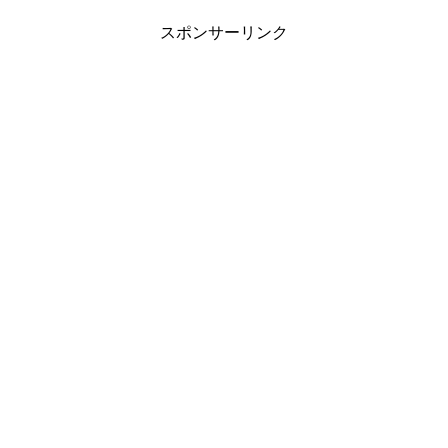
スポンサーリンク