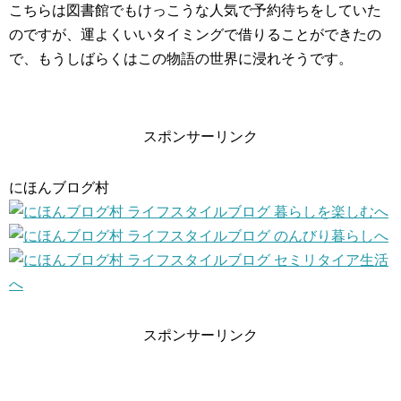
こちらは図書館でもけっこうな人気で予約待ちをしていた
のですが、運よくいいタイミングで借りることができたの
で、もうしばらくはこの物語の世界に浸れそうです。
スポンサーリンク
にほんブログ村
スポンサーリンク