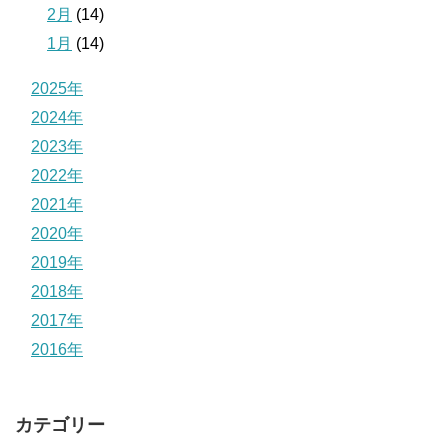
2月
(14)
1月
(14)
2025年
2024年
2023年
2022年
2021年
2020年
2019年
2018年
2017年
2016年
カテゴリー