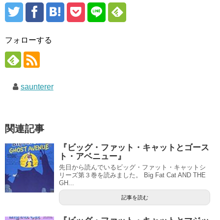
フォローする
saunterer
関連記事
『ビッグ・ファット・キャットとゴース
ト・アベニュー』
先日から読んでいるビッグ・ファット・キャットシ
リーズ第３巻を読みました。 Big Fat Cat AND THE
GH...
記事を読む