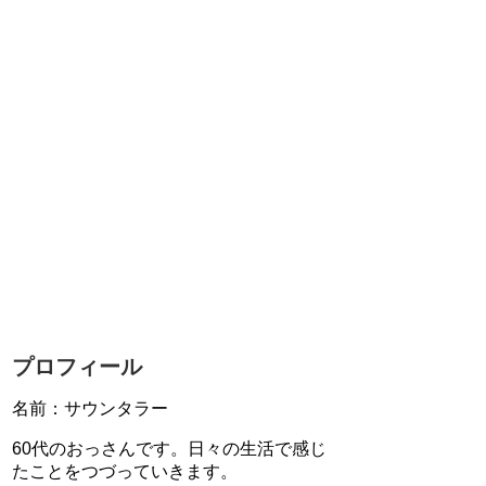
プロフィール
名前：サウンタラー
60代のおっさんです。日々の生活で感じ
たことをつづっていきます。