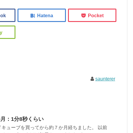
saunterer
月：1分8秒くらい
ドキューブを買ってから約７か月経ちました。 以前