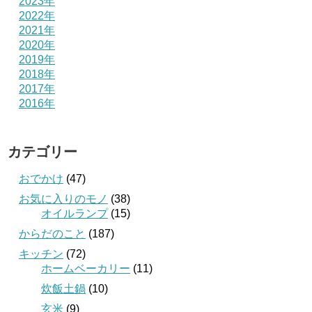
2023年
2022年
2021年
2020年
2019年
2018年
2017年
2016年
カテゴリー
おでかけ
(47)
お気に入りのモノ
(38)
オイルランプ
(15)
からだのこと
(187)
キッチン
(72)
ホームベーカリー
(11)
炊飯土鍋
(10)
玄米
(9)