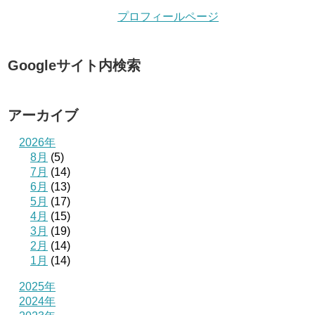
プロフィールページ
Googleサイト内検索
アーカイブ
2026年
8月
(5)
7月
(14)
6月
(13)
5月
(17)
4月
(15)
3月
(19)
2月
(14)
1月
(14)
2025年
2024年