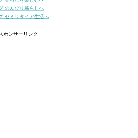
スポンサーリンク