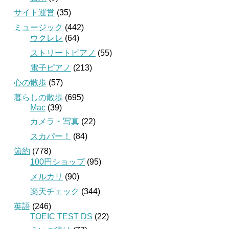
サイト運営
(35)
ミュージック
(442)
ウクレレ
(64)
ストリートピアノ
(55)
電子ピアノ
(213)
心の散歩
(57)
暮らしの散歩
(695)
Mac
(39)
カメラ・写真
(22)
スカパー！
(84)
節約
(778)
100円ショップ
(95)
メルカリ
(90)
楽天チェック
(344)
英語
(246)
TOEIC TEST DS
(22)