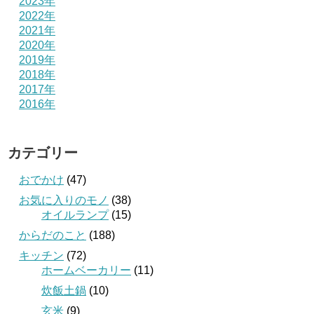
2023年
2022年
2021年
2020年
2019年
2018年
2017年
2016年
カテゴリー
おでかけ
(47)
お気に入りのモノ
(38)
オイルランプ
(15)
からだのこと
(188)
キッチン
(72)
ホームベーカリー
(11)
炊飯土鍋
(10)
玄米
(9)