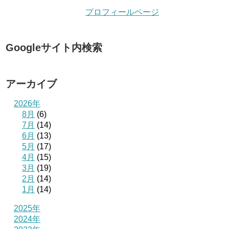
プロフィールページ
Googleサイト内検索
アーカイブ
2026年
8月
(6)
7月
(14)
6月
(13)
5月
(17)
4月
(15)
3月
(19)
2月
(14)
1月
(14)
2025年
2024年