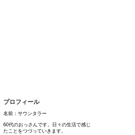
プロフィール
名前：サウンタラー
60代のおっさんです。日々の生活で感じ
たことをつづっていきます。