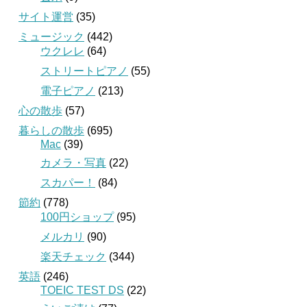
サイト運営
(35)
ミュージック
(442)
ウクレレ
(64)
ストリートピアノ
(55)
電子ピアノ
(213)
心の散歩
(57)
暮らしの散歩
(695)
Mac
(39)
カメラ・写真
(22)
スカパー！
(84)
節約
(778)
100円ショップ
(95)
メルカリ
(90)
楽天チェック
(344)
英語
(246)
TOEIC TEST DS
(22)