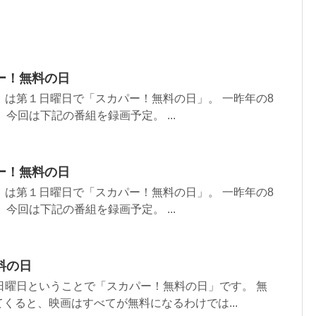
ー！無料の日
）は第１日曜日で「スカパー！無料の日」。 一昨年の8
今回は下記の番組を録画予定。 ...
ー！無料の日
）は第１日曜日で「スカパー！無料の日」。 一昨年の8
今回は下記の番組を録画予定。 ...
料の日
日曜日ということで「スカパー！無料の日」です。 無
くると、映画はすべてが無料になるわけでは...