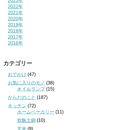
2023年
2022年
2021年
2020年
2019年
2018年
2017年
2016年
カテゴリー
おでかけ
(47)
お気に入りのモノ
(38)
オイルランプ
(15)
からだのこと
(187)
キッチン
(72)
ホームベーカリー
(11)
炊飯土鍋
(10)
玄米
(9)