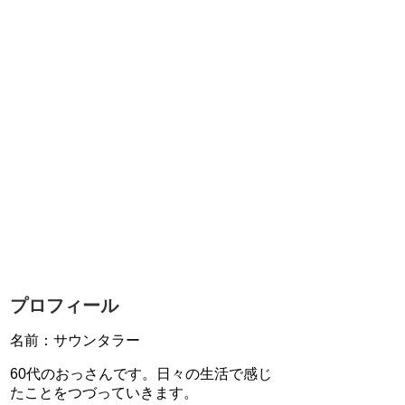
プロフィール
名前：サウンタラー
60代のおっさんです。日々の生活で感じ
たことをつづっていきます。