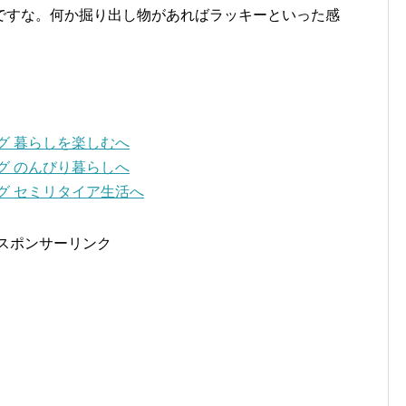
ですな。何か掘り出し物があればラッキーといった感
スポンサーリンク