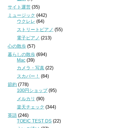
サイト運営
(35)
ミュージック
(442)
ウクレレ
(64)
ストリートピアノ
(55)
電子ピアノ
(213)
心の散歩
(57)
暮らしの散歩
(694)
Mac
(39)
カメラ・写真
(22)
スカパー！
(84)
節約
(778)
100円ショップ
(95)
メルカリ
(90)
楽天チェック
(344)
英語
(246)
TOEIC TEST DS
(22)