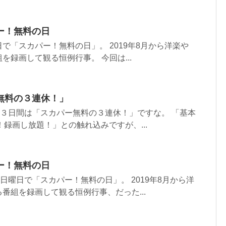
ー！無料の日
で「スカパー！無料の日」。 2019年8月から洋楽や
を録画して観る恒例行事。 今回は...
無料の３連休！」
の３日間は「スカパー無料の３連休！」ですな。 「基本
！録画し放題！」との触れ込みですが、...
ー！無料の日
１日曜日で「スカパー！無料の日」。 2019年8月から洋
番組を録画して観る恒例行事、だった...