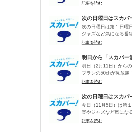
記事を読む
次の日曜日はスカパ
次の日曜日は第１日曜日
ジャズなど気になる番組
記事を読む
明日から「スカパー
明日（2月11日）から
プランの50chが見放題
記事を読む
次の日曜日はスカパ
今日（11月5日）は第
楽やジャズなど気になる
記事を読む