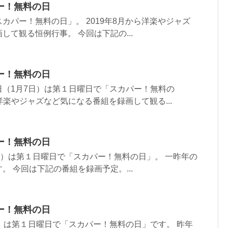
ー！無料の日
カパー！無料の日」。 2019年8月から洋楽やジャズ
して観る恒例行事。 今回は下記の...
ー！無料の日
日（1月7日）は第１日曜日で「スカパー！無料の
ら洋楽やジャズなど気になる番組を録画して観る...
ー！無料の日
日）は第１日曜日で「スカパー！無料の日」。 一昨年の
。 今回は下記の番組を録画予定。...
ー！無料の日
）は第１日曜日で「スカパー！無料の日」です。 昨年