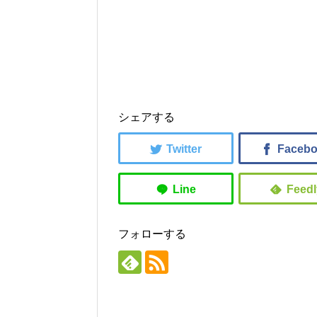
シェアする
フォローする