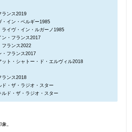
ランス2019
・イン・ベルギー1985
ライヴ・イン・ルガーノ1985
ン・フランス2017
フランス2022
・フランス2017
ット・シャトー・ド・エルヴィル2018
ランス2018
ルド・ザ・ラジオ・スター
キルド・ザ・ラジオ・スター
印象。