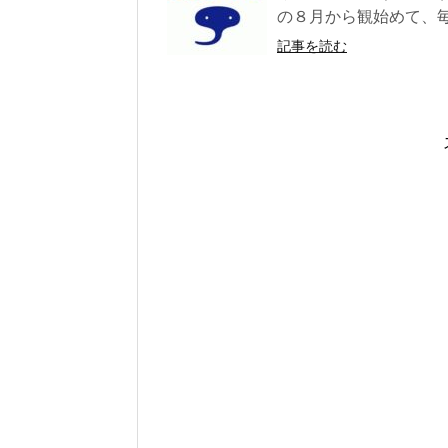
の８月から観始めて、毎
記事を読む