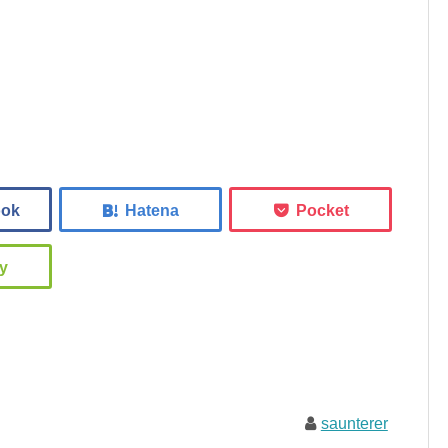
saunterer