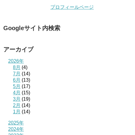
プロフィールページ
Googleサイト内検索
アーカイブ
2026年
8月
(4)
7月
(14)
6月
(13)
5月
(17)
4月
(15)
3月
(19)
2月
(14)
1月
(14)
2025年
2024年