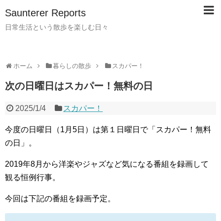
Saunterer Reports
日常生活という散歩を楽しむ日々
ホーム
暮らしの散歩
スカパー！
次の日曜日はスカパー！無料の日
2025/1/4
スカパー！
今度の日曜日（1月5日）は第１日曜日で「スカパー！無料
の日」。
2019年8月から洋楽やジャズなど気になる番組を録画して
観る恒例行事。
今回は下記の番組を録画予定。