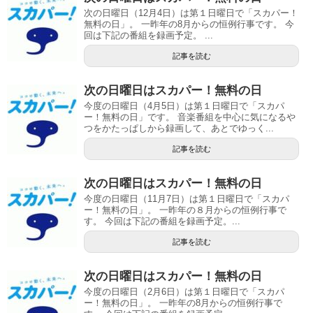
次の日曜日（12月4日）は第１日曜日で「スカパー！
無料の日」。 一昨年の8月からの恒例行事です。 今
回は下記の番組を録画予定。 ...
記事を読む
次の日曜日はスカパー！無料の日
今度の日曜日（4月5日）は第１日曜日で「スカパ
ー！無料の日」です。 音楽番組を中心に気になるや
つをかたっぱしから録画して、あとでゆっく...
記事を読む
次の日曜日はスカパー！無料の日
今度の日曜日（11月7日）は第１日曜日で「スカパ
ー！無料の日」。 一昨年の８月からの恒例行事で
す。 今回は下記の番組を録画予定。...
記事を読む
次の日曜日はスカパー！無料の日
今度の日曜日（2月6日）は第１日曜日で「スカパ
ー！無料の日」。 一昨年の8月からの恒例行事で