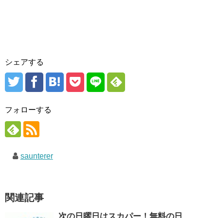
シェアする
フォローする
saunterer
関連記事
次の日曜日はスカパー！無料の日