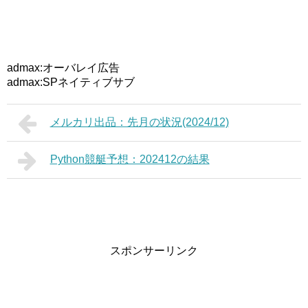
admax:オーバレイ広告
admax:SPネイティブサブ
メルカリ出品：先月の状況(2024/12)
Python競艇予想：202412の結果
スポンサーリンク