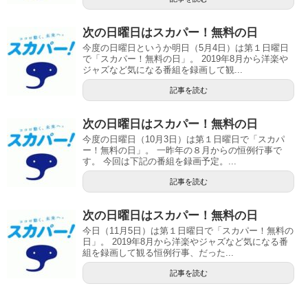
次の日曜日はスカパー！無料の日
今度の日曜日というか明日（5月4日）は第１日曜日
で「スカパー！無料の日」。 2019年8月から洋楽や
ジャズなど気になる番組を録画して観...
記事を読む
次の日曜日はスカパー！無料の日
今度の日曜日（10月3日）は第１日曜日で「スカパ
ー！無料の日」。 一昨年の８月からの恒例行事で
す。 今回は下記の番組を録画予定。...
記事を読む
次の日曜日はスカパー！無料の日
今日（11月5日）は第１日曜日で「スカパー！無料の
日」。 2019年8月から洋楽やジャズなど気になる番
組を録画して観る恒例行事、だった...
記事を読む