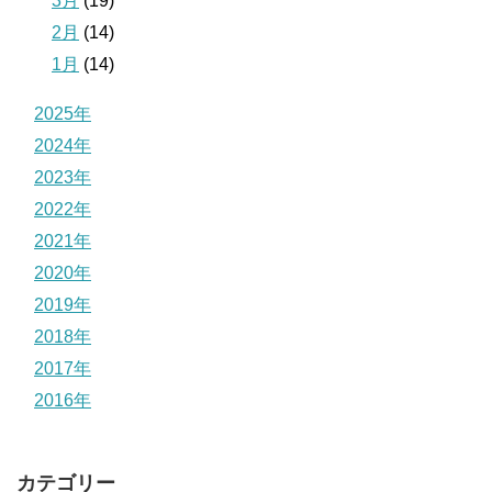
3月
(19)
2月
(14)
1月
(14)
2025年
2024年
2023年
2022年
2021年
2020年
2019年
2018年
2017年
2016年
カテゴリー