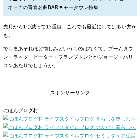
オトナの青春名曲BAR▼モータウン特集
先月から1つ減って13番組。これでも最近にしては多い方か
も。
でもまあそれほど愉しみというものはなくて、ブームタウ
ン・ラッツ、ピーター・フランプトンとかジョージ・ハリ
スンあたりでしょうか。
スポンサーリンク
にほんブログ村