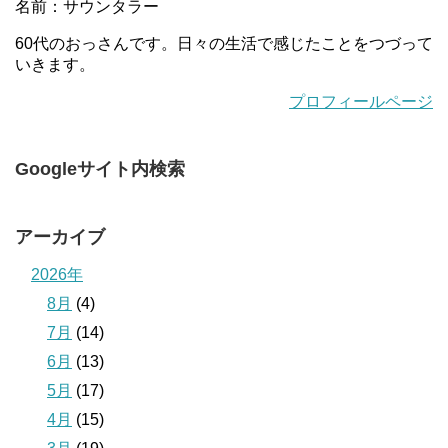
名前：サウンタラー
60代のおっさんです。日々の生活で感じたことをつづって
いきます。
プロフィールページ
Googleサイト内検索
アーカイブ
2026年
8月
(4)
7月
(14)
6月
(13)
5月
(17)
4月
(15)