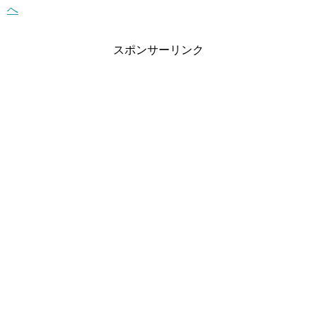
スポンサーリンク