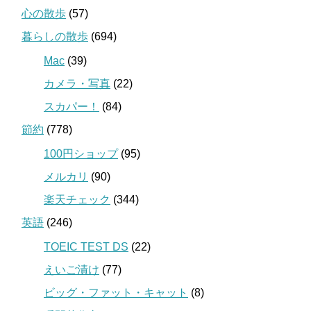
心の散歩
(57)
暮らしの散歩
(694)
Mac
(39)
カメラ・写真
(22)
スカパー！
(84)
節約
(778)
100円ショップ
(95)
メルカリ
(90)
楽天チェック
(344)
英語
(246)
TOEIC TEST DS
(22)
えいご漬け
(77)
ビッグ・ファット・キャット
(8)