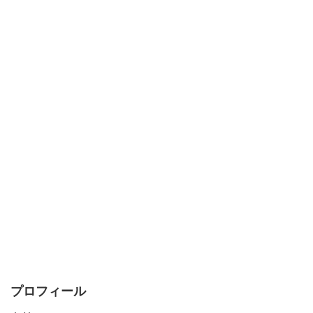
プロフィール