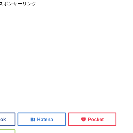
スポンサーリンク