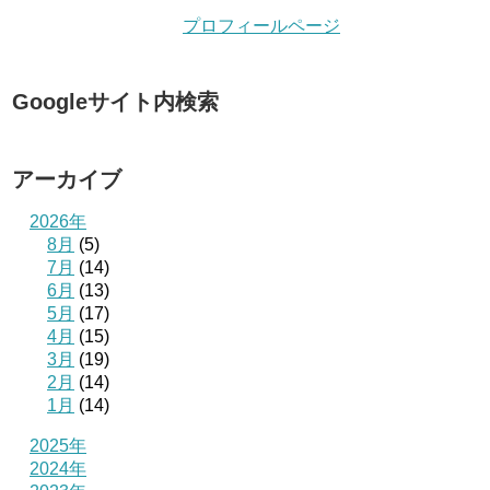
プロフィールページ
Googleサイト内検索
アーカイブ
2026年
8月
(5)
7月
(14)
6月
(13)
5月
(17)
4月
(15)
3月
(19)
2月
(14)
1月
(14)
2025年
2024年