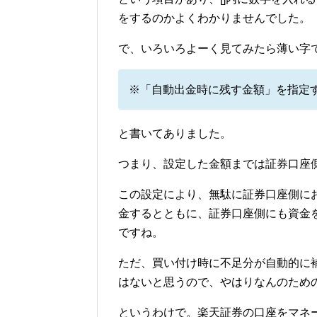
をするのかよくわかりませんでした。
で、いろいろよーく見てみたら薄い字
※「自動出金時に残す金額」を指定
と書いてありました。
つまり、設定した金額までは証券口座
この設定により、無駄に証券口座側に
金するとともに、証券口座側にも資金
ですね。
ただ、買い付け時に不足分が自動的に
はないと思うので、やはりなんのため
というわけで。楽天証券の口座をマネ