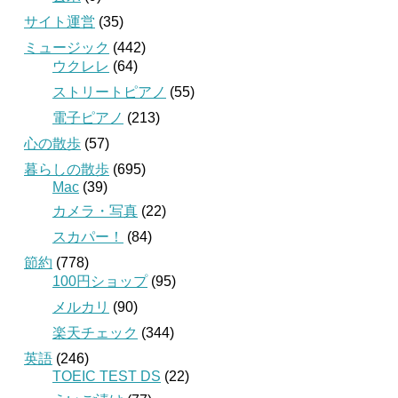
サイト運営
(35)
ミュージック
(442)
ウクレレ
(64)
ストリートピアノ
(55)
電子ピアノ
(213)
心の散歩
(57)
暮らしの散歩
(695)
Mac
(39)
カメラ・写真
(22)
スカパー！
(84)
節約
(778)
100円ショップ
(95)
メルカリ
(90)
楽天チェック
(344)
英語
(246)
TOEIC TEST DS
(22)