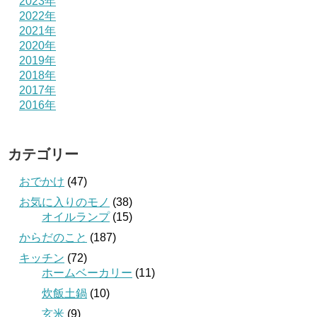
2023年
2022年
2021年
2020年
2019年
2018年
2017年
2016年
カテゴリー
おでかけ
(47)
お気に入りのモノ
(38)
オイルランプ
(15)
からだのこと
(187)
キッチン
(72)
ホームベーカリー
(11)
炊飯土鍋
(10)
玄米
(9)