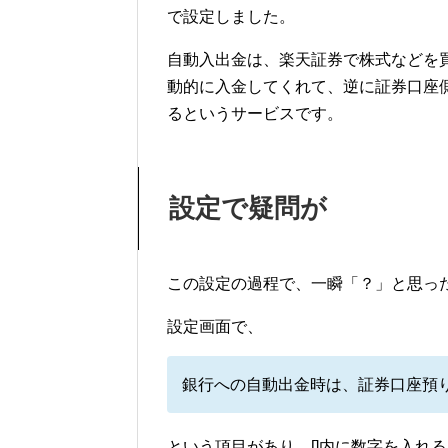
で設定しました。
自動入出金は、楽天証券で株式などを
動的に入金してくれて、逆に証券口座
るというサービスです。
設定で疑問が
この設定の過程で、一瞬「？」と思っ
設定画面で、
銀行への自動出金時は、証券口座預り
という項目があり、[]内に数字を入れ