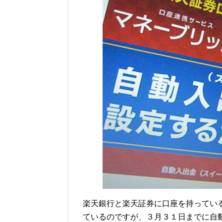
楽天銀行と楽天証券に口座を持ってい
ているのですが、３月３１日までに自動