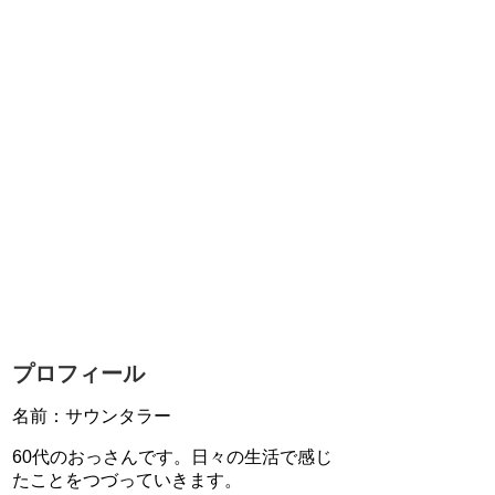
プロフィール
名前：サウンタラー
60代のおっさんです。日々の生活で感じ
たことをつづっていきます。