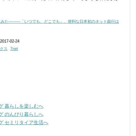
てみた―――「いつでも、どこでも」、便利な日本初のネット銀行は
17-02-24
クス
7net