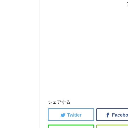
シェアする