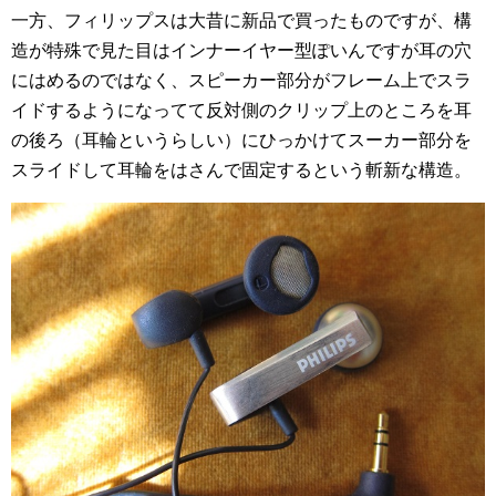
一方、フィリップスは大昔に新品で買ったものですが、構
造が特殊で見た目はインナーイヤー型ぽいんですが耳の穴
にはめるのではなく、スピーカー部分がフレーム上でスラ
イドするようになってて反対側のクリップ上のところを耳
の後ろ（耳輪というらしい）にひっかけてスーカー部分を
スライドして耳輪をはさんで固定するという斬新な構造。