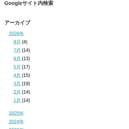
Googleサイト内検索
アーカイブ
2026年
8月
(4)
7月
(14)
6月
(13)
5月
(17)
4月
(15)
3月
(19)
2月
(14)
1月
(14)
2025年
2024年