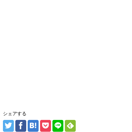
シェアする