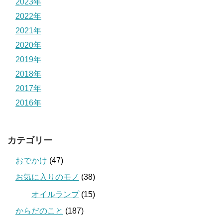
2023年
2022年
2021年
2020年
2019年
2018年
2017年
2016年
カテゴリー
おでかけ
(47)
お気に入りのモノ
(38)
オイルランプ
(15)
からだのこと
(187)