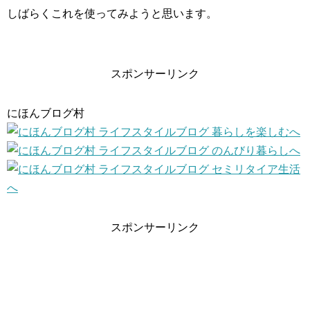
しばらくこれを使ってみようと思います。
スポンサーリンク
にほんブログ村
スポンサーリンク