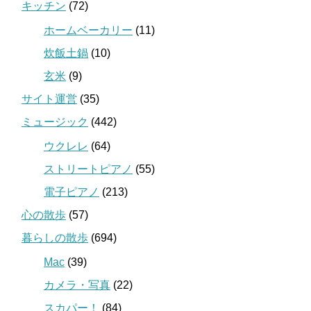
キッチン
(72)
ホームベーカリー
(11)
炊飯土鍋
(10)
玄米
(9)
サイト運営
(35)
ミュージック
(442)
ウクレレ
(64)
ストリートピアノ
(55)
電子ピアノ
(213)
心の散歩
(57)
暮らしの散歩
(694)
Mac
(39)
カメラ・写真
(22)
スカパー！
(84)