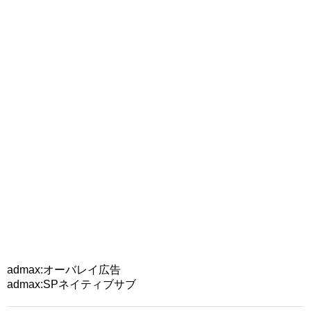
admax:オーバレイ広告
admax:SPネイティブサブ