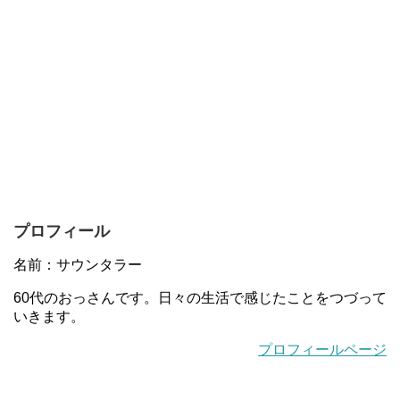
プロフィール
名前：サウンタラー
60代のおっさんです。日々の生活で感じたことをつづって
いきます。
プロフィールページ