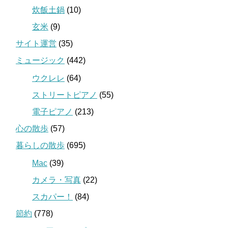
炊飯土鍋
(10)
玄米
(9)
サイト運営
(35)
ミュージック
(442)
ウクレレ
(64)
ストリートピアノ
(55)
電子ピアノ
(213)
心の散歩
(57)
暮らしの散歩
(695)
Mac
(39)
カメラ・写真
(22)
スカパー！
(84)
節約
(778)