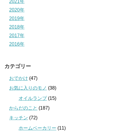
2021年
2020年
2019年
2018年
2017年
2016年
カテゴリー
おでかけ
(47)
お気に入りのモノ
(38)
オイルランプ
(15)
からだのこと
(187)
キッチン
(72)
ホームベーカリー
(11)