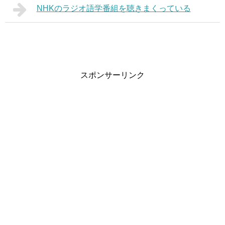
NHKのラジオ語学番組を聴きまくっている
スポンサーリンク