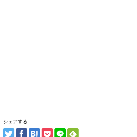
シェアする