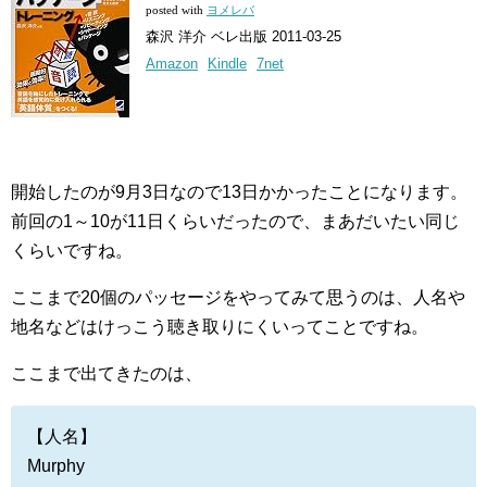
posted with
ヨメレバ
森沢 洋介 ベレ出版 2011-03-25
Amazon
Kindle
7net
開始したのが9月3日なので13日かかったことになります。
前回の1～10が11日くらいだったので、まあだいたい同じ
くらいですね。
ここまで20個のパッセージをやってみて思うのは、人名や
地名などはけっこう聴き取りにくいってことですね。
ここまで出てきたのは、
【人名】
Murphy