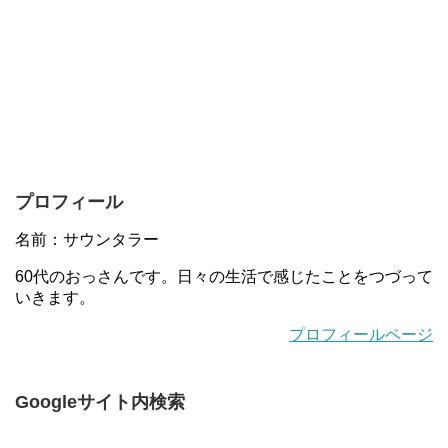
プロフィール
名前：サウンタラー
60代のおっさんです。日々の生活で感じたことをつづって
いきます。
プロフィールページ
Googleサイト内検索