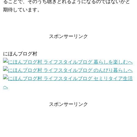
ることで、そのうち聴きとれるようになるのではないかと
期待しています。
スポンサーリンク
にほんブログ村
スポンサーリンク