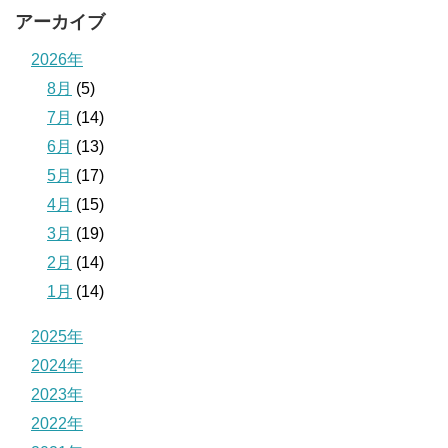
アーカイブ
2026年
8月
(5)
7月
(14)
6月
(13)
5月
(17)
4月
(15)
3月
(19)
2月
(14)
1月
(14)
2025年
2024年
2023年
2022年