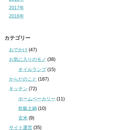
2017年
2016年
カテゴリー
おでかけ
(47)
お気に入りのモノ
(38)
オイルランプ
(15)
からだのこと
(187)
キッチン
(72)
ホームベーカリー
(11)
炊飯土鍋
(10)
玄米
(9)
サイト運営
(35)