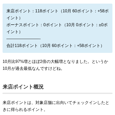
来店ポイント：118ポイント（10月 60ポイント：+58ポ
イント）
ボーナスポイント：0ポイント（10月 0ポイント：±0ポ
イント）
————————-
合計118ポイント（10月 60ポイント：+58ポイント）
10月比97%増とほぼ2倍の大幅増となりました。というか
10月が過去最低なんですけどね。
来店ポイント概況
来店ポイントは、対象店舗に出向いてチェックインしたと
きに得られるポイント。