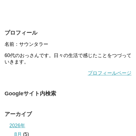
プロフィール
名前：サウンタラー
60代のおっさんです。日々の生活で感じたことをつづって
いきます。
プロフィールページ
Googleサイト内検索
アーカイブ
2026年
8月
(5)