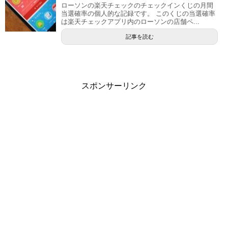
ローソンの楽天チェックのチェックインくじの月間
当選確率の個人的な記録です。 このくじの当選確率
は楽天チェックアプリ内のローソンの店舗ペ...
記事を読む
スポンサーリンク