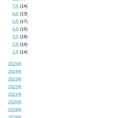
7月
(14)
6月
(13)
5月
(17)
4月
(15)
3月
(19)
2月
(14)
1月
(14)
2025年
2024年
2023年
2022年
2021年
2020年
2019年
2018年