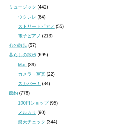
ミュージック
(442)
ウクレレ
(64)
ストリートピアノ
(55)
電子ピアノ
(213)
心の散歩
(57)
暮らしの散歩
(695)
Mac
(39)
カメラ・写真
(22)
スカパー！
(84)
節約
(778)
100円ショップ
(95)
メルカリ
(90)
楽天チェック
(344)