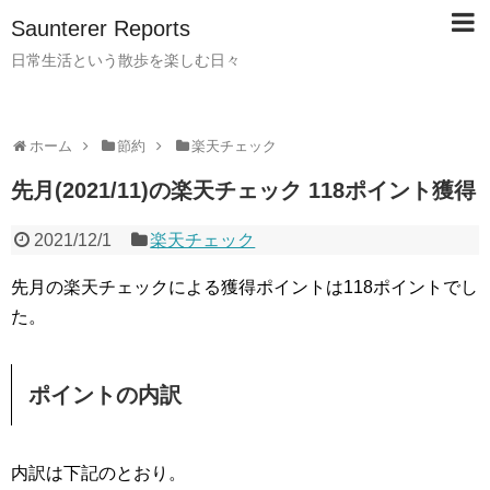
Saunterer Reports
日常生活という散歩を楽しむ日々
ホーム
節約
楽天チェック
先月(2021/11)の楽天チェック 118ポイント獲得
2021/12/1
楽天チェック
先月の楽天チェックによる獲得ポイントは118ポイントでし
た。
ポイントの内訳
内訳は下記のとおり。