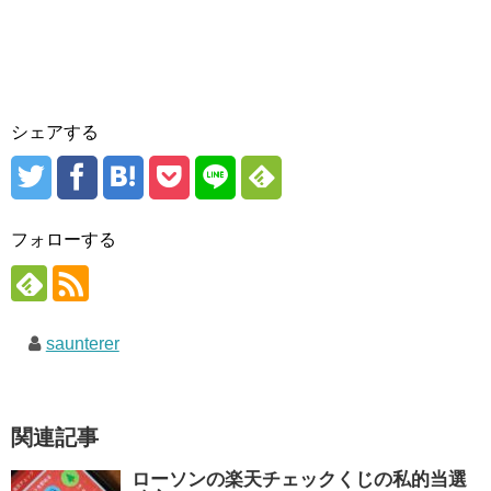
シェアする
フォローする
saunterer
関連記事
ローソンの楽天チェックくじの私的当選