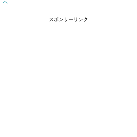
スポンサーリンク