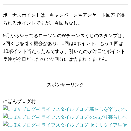
ボーナスポイントは、キャンペーンやアンケート回答で得
られるポイントですが、今回もなし。
9月からやってるローソンのWチャンスくじのスタンプは、
2回くじを引く機会があり、1回は0ポイント、もう１回は
10ポイント当たったんですが、引いたのが昨日でポイント
反映が今日だったので今回分には含まれてません。
スポンサーリンク
にほんブログ村