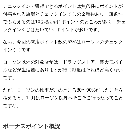
チェックインで獲得できるポイントは無条件にポイントが
付与される店舗とチェックインくじの２種類あり、無条件
でもらえるのは10あるいは1ポイントのところが多く、チェ
ックインくじはたいてい1ポイントが多いです。
なお、今回の来店ポイント数の53%はローソンのチェック
インくじです。
ローソン以外の対象店舗は、ドラッグストア、楽天モバイ
ルなどが生活圏にありますが行く頻度はそれほど高くない
です。
ただ、ローソンの比率がこのところ80〜90%だったことを
考えると、11月はローソン以外へそこそこ行ったってこと
ですな。
ボーナスポイント概況