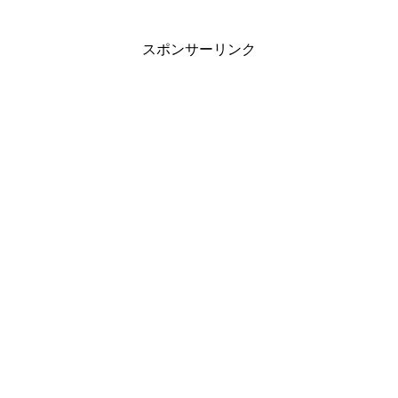
スポンサーリンク