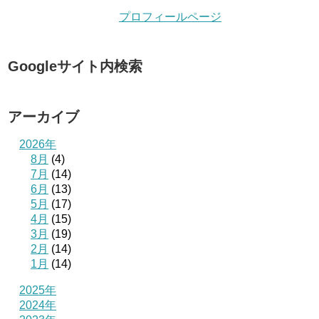
プロフィールページ
Googleサイト内検索
アーカイブ
2026年
8月
(4)
7月
(14)
6月
(13)
5月
(17)
4月
(15)
3月
(19)
2月
(14)
1月
(14)
2025年
2024年