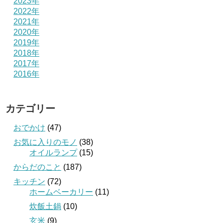
2023年
2022年
2021年
2020年
2019年
2018年
2017年
2016年
カテゴリー
おでかけ
(47)
お気に入りのモノ
(38)
オイルランプ
(15)
からだのこと
(187)
キッチン
(72)
ホームベーカリー
(11)
炊飯土鍋
(10)
玄米
(9)