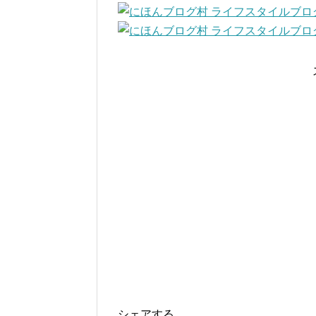
シェアする