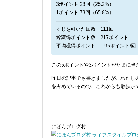
3ポイント:28回（25.2%）
1ポイント:73回（65.8%）
——————————–
くじを引いた回数：111回
総獲得ポイント数：217ポイント
平均獲得ポイント：1.95ポイント/回
この5ポイントや3ポイントがたまに当
昨日の記事でも書きましたが、わたし
を占めているので、これからも散歩が
にほんブログ村