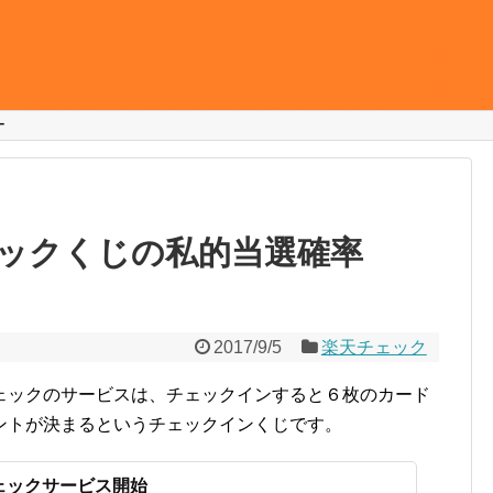
ー
ックくじの私的当選確率
2017/9/5
楽天チェック
ェックのサービスは、チェックインすると６枚のカード
ントが決まるというチェックインくじです。
ェックサービス開始