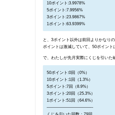
10ポイント:3.9978%
5ポイント:7.9956%
3ポイント:23.9867%
1ポイント:63.9399%
と、3ポイント以外は前回よりかなりの
ポイントは激減していて、50ポイント
で、わたしが先月実際にくじを引いた
50ポイント:0回（0%）
10ポイント:1回（1.3%）
5ポイント:7回（8.9%）
3ポイント:20回（25.3%）
1ポイント:51回（64.6%）
———————————-
くじを引いた回数：79回