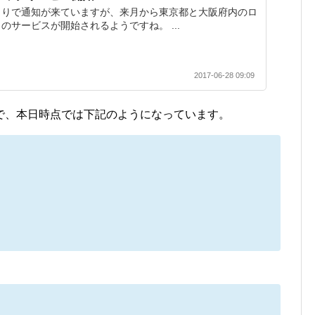
よりで通知が来ていますが、来月から東京都と大阪府内のロ
のサービスが開始されるようですね。 ...
2017-06-28 09:09
で、本日時点では下記のようになっています。
、