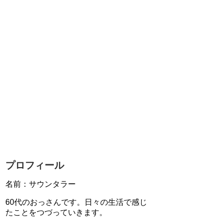
プロフィール
名前：サウンタラー
60代のおっさんです。日々の生活で感じ
たことをつづっていきます。