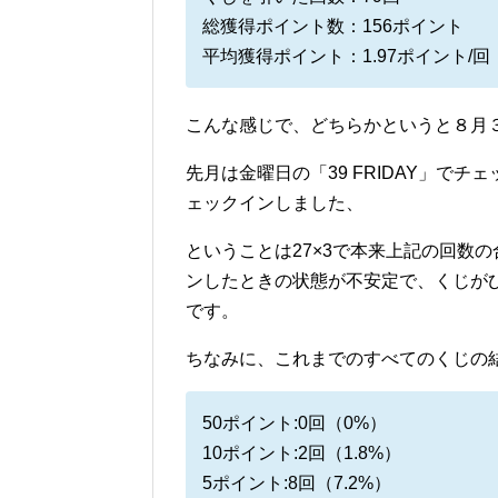
総獲得ポイント数：156ポイント
平均獲得ポイント：1.97ポイント/回
こんな感じで、どちらかというと８月
先月は金曜日の「39 FRIDAY」で
ェックインしました、
ということは27×3で本来上記の回数の
ンしたときの状態が不安定で、くじが
です。
ちなみに、これまでのすべてのくじの
50ポイント:0回（0%）
10ポイント:2回（1.8%）
5ポイント:8回（7.2%）