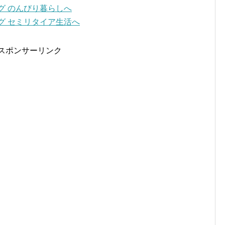
スポンサーリンク