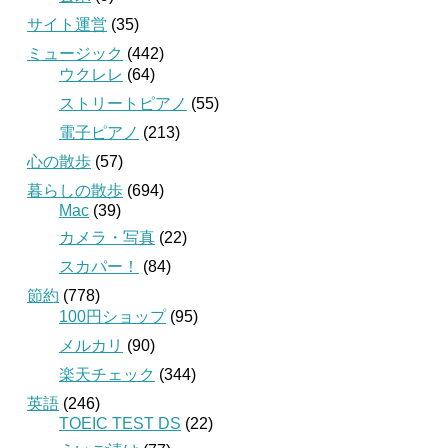
サイト運営
(35)
ミュージック
(442)
ウクレレ
(64)
ストリートピアノ
(55)
電子ピアノ
(213)
心の散歩
(57)
暮らしの散歩
(694)
Mac
(39)
カメラ・写真
(22)
スカパー！
(84)
節約
(778)
100円ショップ
(95)
メルカリ
(90)
楽天チェック
(344)
英語
(246)
TOEIC TEST DS
(22)