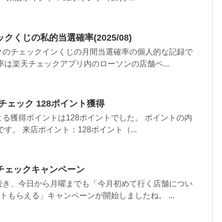
くじの私的当選確率(2025/08)
クのチェックインくじの月間当選確率の個人的な記録で
率は楽天チェックアプリ内のローソンの店舗ペ...
楽天チェック 128ポイント獲得
る獲得ポイントは128ポイントでした。 ポイントの内
す。 来店ポイント：128ポイント（...
チェックキャンペーン
続き、今日から月曜までも「今月初めて行く店舗につい
トもらえる」キャンペーンが開始しましたね。 ...