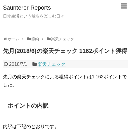
Saunterer Reports
日常生活という散歩を楽しむ日々
ホーム
節約
楽天チェック
先月(2018/6)の楽天チェック 1162ポイント獲得
2018/7/1
楽天チェック
先月の楽天チェックによる獲得ポイントは1,162ポイントで
した。
ポイントの内訳
内訳は下記のとおりです。