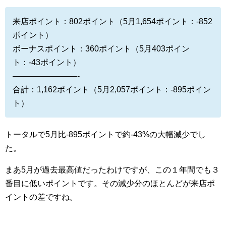
来店ポイント：802ポイント（5月1,654ポイント：-852
ポイント）
ボーナスポイント：360ポイント（5月403ポイン
ト：-43ポイント）
————————-
合計：1,162ポイント（5月2,057ポイント：-895ポイン
ト）
トータルで5月比-895ポイントで約-43%の大幅減少でし
た。
まあ5月が過去最高値だったわけですが、この１年間でも３
番目に低いポイントです。その減少分のほとんどが来店ポ
イントの差ですね。