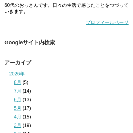
60代のおっさんです。日々の生活で感じたことをつづって
いきます。
プロフィールページ
Googleサイト内検索
アーカイブ
2026年
8月
(5)
7月
(14)
6月
(13)
5月
(17)
4月
(15)
3月
(19)