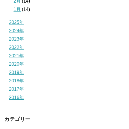
2月
(14)
1月
(14)
2025年
2024年
2023年
2022年
2021年
2020年
2019年
2018年
2017年
2016年
カテゴリー