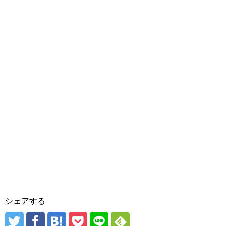
シェアする