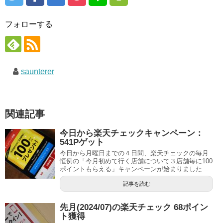
フォローする
saunterer
関連記事
今日から楽天チェックキャンペーン：
541Pゲット
今日から月曜日までの４日間、楽天チェックの毎月
恒例の「今月初めて行く店舗について３店舗毎に100
ポイントもらえる」キャンペーンが始まりました...
記事を読む
先月(2024/07)の楽天チェック 68ポイン
ト獲得