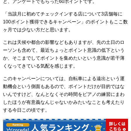
と、アンケートでもらった60ポイントです。
「当該月に初めてチェックインする店について3店舗毎に
100ポイント獲得できるキャンペーン」のポイントもここ数
ヶ月では少ない方だと思います。
これは天候や都合の影響などもありますが、先の土日のロ
ーソンも含めて、最近ちょっとポイント意識の低下という
か、そこまでしてポイントを集めたいという意識が若干薄
くなってきている気配を感じます。
このキャンペーンについては、自転車による遠出という運
動機会という側面もあるので、ポイントだけが目的ではな
いんですけど、なんとなくその時間をピアノの練習にまわ
したほうが有意義なんじゃないかみたいなことも考えたり
する今日この頃です。