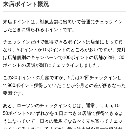
来店ポイント概況
来店ポイントは、対象店舗に出向いて普通にチェックイン
したときに得られるポイントです。
チェックインだけで獲得できるポイントは店舗によって異
なり、5ポイントか10ポイントのところが多いですが、先月
は店舗個別のキャンペーンで100ポイントの店舗が2軒、30
ポイントの店舗が8軒にチェックインしました。
この30ポイントの店舗ですが、5月は32回チェックインし
て960ポイント獲得していたことが今月との差が多きなった
要因です。
あと、ローソンのチェックインくじは、通常、1, 3, 5, 10,
50ポイントのいずれかを１日につき３店舗で獲得できるよ
うになっていて、日々の散歩でなるべく立ち寄ってチェッ
クインするようにしてますが、最近は土日や悪天候時はサ