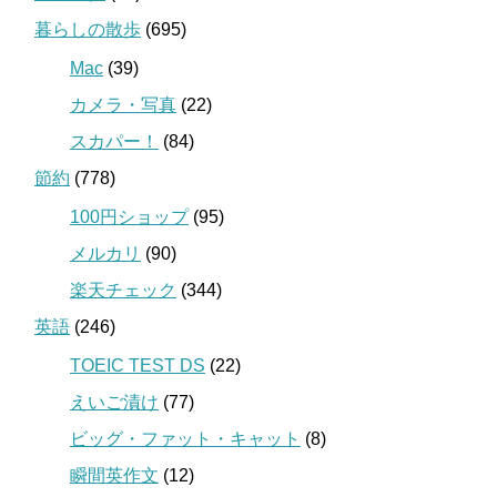
暮らしの散歩
(695)
Mac
(39)
カメラ・写真
(22)
スカパー！
(84)
節約
(778)
100円ショップ
(95)
メルカリ
(90)
楽天チェック
(344)
英語
(246)
TOEIC TEST DS
(22)
えいご漬け
(77)
ビッグ・ファット・キャット
(8)
瞬間英作文
(12)