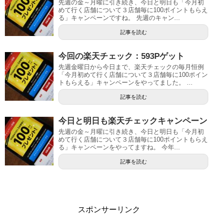
先週の金～月曜に引き続き、今日と明日も「今月初
めて行く店舗について３店舗毎に100ポイントもらえ
る」キャンペーンですね。 先週のキャン...
記事を読む
今回の楽天チェック：593Pゲット
先週金曜日から今日まで、楽天チェックの毎月恒例
「今月初めて行く店舗について３店舗毎に100ポイン
トもらえる」キャンペーンをやってました。 ...
記事を読む
今日と明日も楽天チェックキャンペーン
先週の金～月曜に引き続き、今日と明日も「今月初
めて行く店舗について３店舗毎に100ポイントもらえ
る」キャンペーンをやってますね。 今年...
記事を読む
スポンサーリンク