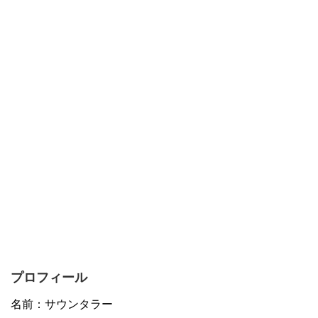
プロフィール
名前：サウンタラー