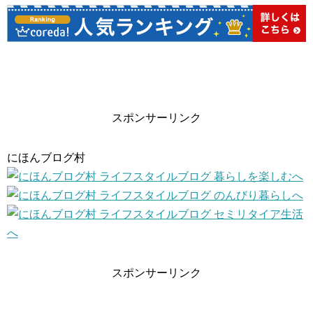
スポンサーリンク
にほんブログ村
スポンサーリンク