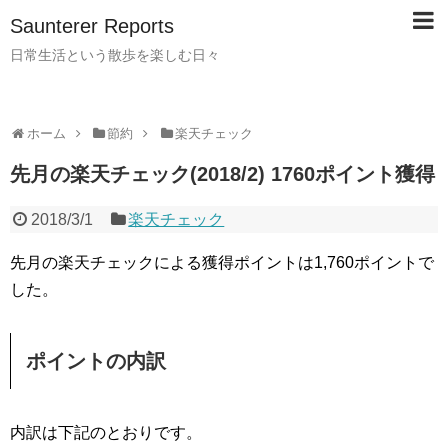
Saunterer Reports
日常生活という散歩を楽しむ日々
ホーム
節約
楽天チェック
先月の楽天チェック(2018/2) 1760ポイント獲得
2018/3/1
楽天チェック
先月の楽天チェックによる獲得ポイントは1,760ポイントで
した。
ポイントの内訳
内訳は下記のとおりです。