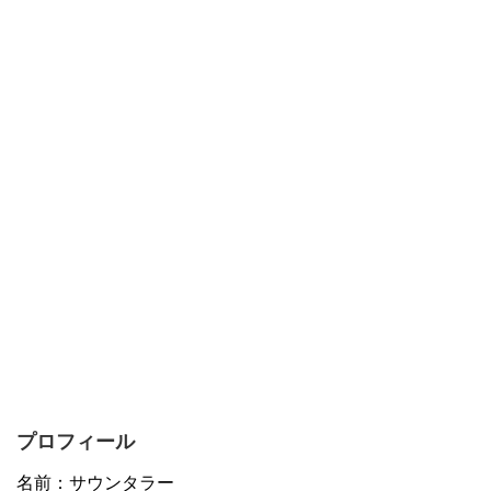
プロフィール
名前：サウンタラー