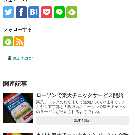
フォローする
saunterer
関連記事
ローソンで楽天チェックサービス開始
楽天チェックのおたよりで通知が来ていますが、来
月から東京都と大阪府内のローソンで楽天チェック
のサービスが開始されるようですね。 ...
記事を読む