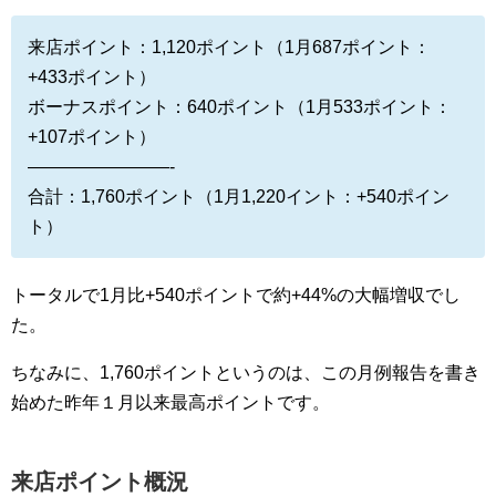
来店ポイント：1,120ポイント（1月687ポイント：
+433ポイント）
ボーナスポイント：640ポイント（1月533ポイント：
+107ポイント）
————————-
合計：1,760ポイント（1月1,220イント：+540ポイン
ト）
トータルで1月比+540ポイントで約+44%の大幅増収でし
た。
ちなみに、1,760ポイントというのは、この月例報告を書き
始めた昨年１月以来最高ポイントです。
来店ポイント概況