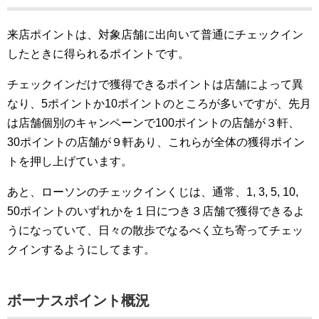
来店ポイントは、対象店舗に出向いて普通にチェックイン
したときに得られるポイントです。
チェックインだけで獲得できるポイントは店舗によって異
なり、5ポイントか10ポイントのところが多いですが、先月
は店舗個別のキャンペーンで100ポイントの店舗が３軒、
30ポイントの店舗が９軒あり、これらが全体の獲得ポイン
トを押し上げています。
あと、ローソンのチェックインくじは、通常、1, 3, 5, 10,
50ポイントのいずれかを１日につき３店舗で獲得できるよ
うになっていて、日々の散歩でなるべく立ち寄ってチェッ
クインするようにしてます。
ボーナスポイント概況