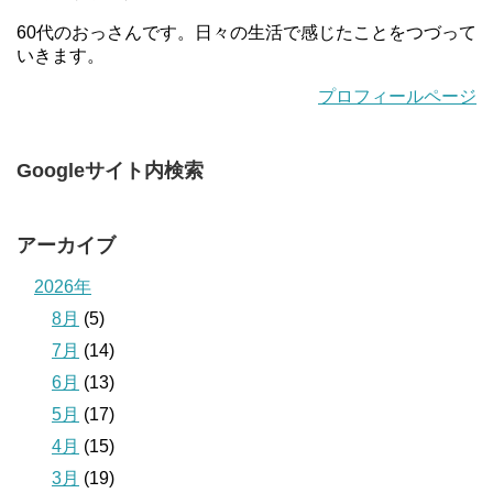
60代のおっさんです。日々の生活で感じたことをつづって
いきます。
プロフィールページ
Googleサイト内検索
アーカイブ
2026年
8月
(5)
7月
(14)
6月
(13)
5月
(17)
4月
(15)
3月
(19)