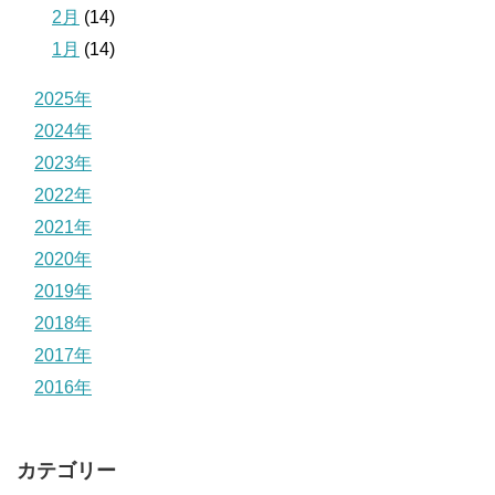
2月
(14)
1月
(14)
2025年
2024年
2023年
2022年
2021年
2020年
2019年
2018年
2017年
2016年
カテゴリー