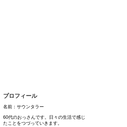
プロフィール
名前：サウンタラー
60代のおっさんです。日々の生活で感じ
たことをつづっていきます。