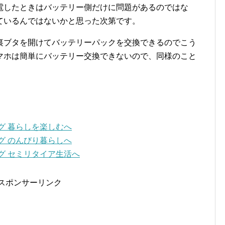
電したときはバッテリー側だけに問題があるのではな
ているんではないかと思った次第です。
裏ブタを開けてバッテリーパックを交換できるのでこう
マホは簡単にバッテリー交換できないので、同様のこと
スポンサーリンク