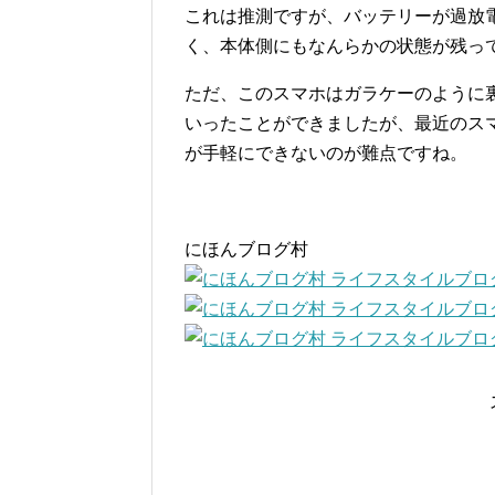
これは推測ですが、バッテリーが過放
く、本体側にもなんらかの状態が残っ
ただ、このスマホはガラケーのように
いったことができましたが、最近のス
が手軽にできないのが難点ですね。
にほんブログ村