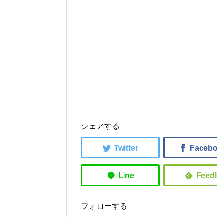
シェアする
フォローする