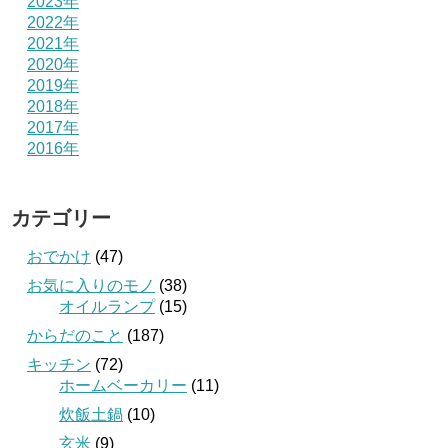
2023年
2022年
2021年
2020年
2019年
2018年
2017年
2016年
カテゴリー
おでかけ
(47)
お気に入りのモノ
(38)
オイルランプ
(15)
からだのこと
(187)
キッチン
(72)
ホームベーカリー
(11)
炊飯土鍋
(10)
玄米
(9)