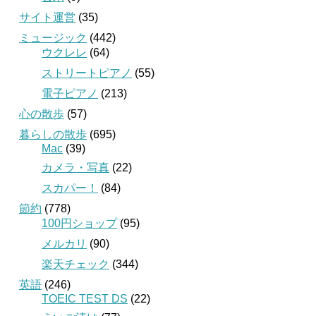
サイト運営
(35)
ミュージック
(442)
ウクレレ
(64)
ストリートピアノ
(55)
電子ピアノ
(213)
心の散歩
(57)
暮らしの散歩
(695)
Mac
(39)
カメラ・写真
(22)
スカパー！
(84)
節約
(778)
100円ショップ
(95)
メルカリ
(90)
楽天チェック
(344)
英語
(246)
TOEIC TEST DS
(22)