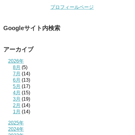
プロフィールページ
Googleサイト内検索
アーカイブ
2026年
8月
(5)
7月
(14)
6月
(13)
5月
(17)
4月
(15)
3月
(19)
2月
(14)
1月
(14)
2025年
2024年