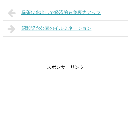
緑茶は水出しで経済的＆免疫力アップ
昭和記念公園のイルミネーション
スポンサーリンク