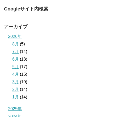
Googleサイト内検索
アーカイブ
2026年
8月
(5)
7月
(14)
6月
(13)
5月
(17)
4月
(15)
3月
(19)
2月
(14)
1月
(14)
2025年
2024年