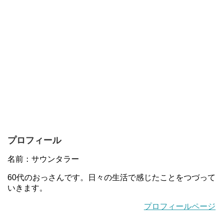
プロフィール
名前：サウンタラー
60代のおっさんです。日々の生活で感じたことをつづって
いきます。
プロフィールページ