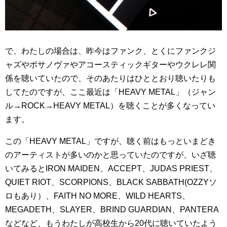
で、わたしの場合は、昨今はファンク、とくにファンクジ
ャズやボサノヴァやアコースティックギターやウクレレ関
係を聴いていたので、そのあたりはひととおり聴いたりも
してたのですが、ここ最近は「HEAVY METAL」（ジャン
ル→ROCK→HEAVY METAL）を聴くことが多くなってい
ます。
この「HEAVY METAL」ですが、聴く前はもっといまどき
のアーティストが多いのかと思っていたのですが、いざ聴
いてみるとIRON MAIDEN、ACCEPT、JUDAS PRIEST、
QUIET RIOT、SCORPIONS、BLACK SABBATH(OZZYソ
ロもあり）、FAITH NO MORE、WILD HEARTS、
MEGADETH、SLAYER、BRIND GUARDIAN、PANTERA
などなど、もうわたしが高校生から20代に聴いていたよう