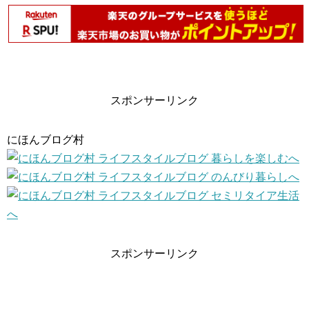
スポンサーリンク
にほんブログ村
スポンサーリンク