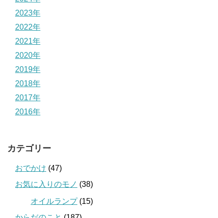
2023年
2022年
2021年
2020年
2019年
2018年
2017年
2016年
カテゴリー
おでかけ
(47)
お気に入りのモノ
(38)
オイルランプ
(15)
からだのこと
(187)