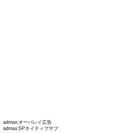
admax:オーバレイ広告
admax:SPネイティブサブ