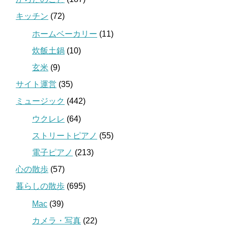
キッチン
(72)
ホームベーカリー
(11)
炊飯土鍋
(10)
玄米
(9)
サイト運営
(35)
ミュージック
(442)
ウクレレ
(64)
ストリートピアノ
(55)
電子ピアノ
(213)
心の散歩
(57)
暮らしの散歩
(695)
Mac
(39)
カメラ・写真
(22)