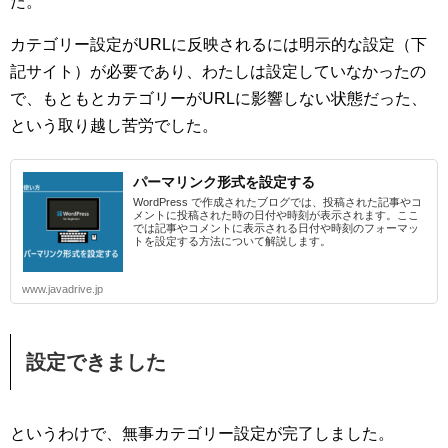
た。
カテゴリー設定がURLに反映されるには明示的な設定（下
記サイト）が必要であり、わたしは設定していなかったの
で、もともとカテゴリーがURLに影響しない状態だった、
という取り越し苦労でした。
パーマリンク形式を設定する
WordPress で作成されたブログでは、投稿された記事やコ
メントに投稿された時の日付や時刻が表示されます。ここ
では記事やコメントに表示される日付や時刻のフォーマッ
トを設定する方法について解説します。
www.javadrive.jp
設定できました
というわけで、無事カテゴリー設定が完了しました。