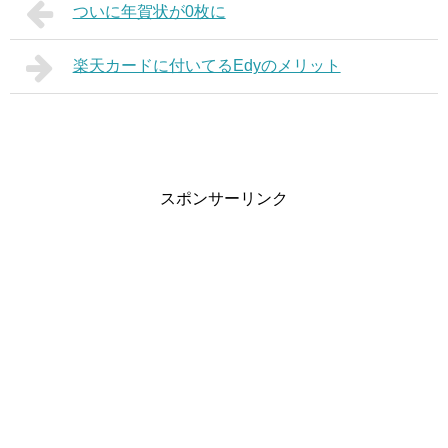
ついに年賀状が0枚に
楽天カードに付いてるEdyのメリット
スポンサーリンク