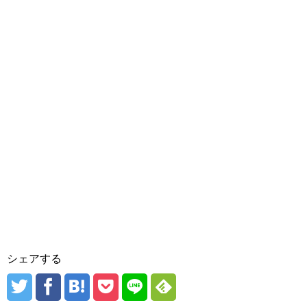
シェアする