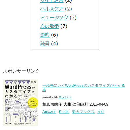
スポンサーリンク
一歩先にいくWordPressのカスタマイズがわかる
本
posted with
ヨメレバ
相原 知栄子,大曲 仁 翔泳社 2016-04-09
Amazon
Kindle
楽天ブックス
7net