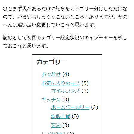
ひとまず現在あるだけの記事をカテゴリー分けしただけな
ので、いまいちしっくりこないところもありますが、その
へんは追い追い変更していこうと思います。
記録として初回カテゴリー設定状況のキャプチャーを残し
ておこうと思います。