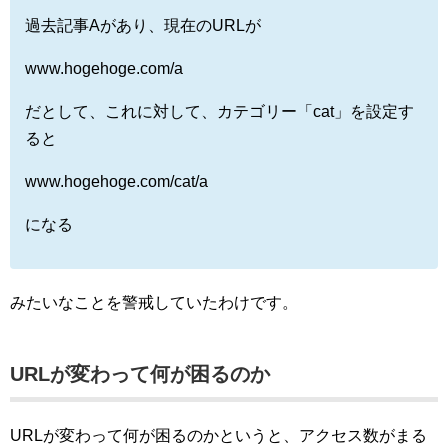
過去記事Aがあり、現在のURLが
www.hogehoge.com/a
だとして、これに対して、カテゴリー「cat」を設定す
ると
www.hogehoge.com/cat/a
になる
みたいなことを警戒していたわけです。
URLが変わって何が困るのか
URLが変わって何が困るのかというと、アクセス数がまる