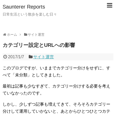
Saunterer Reports
日常生活という散歩を楽しむ日々
ホーム
サイト運営
カテゴリー設定とURLへの影響
2017/1/7
サイト運営
このブログですが、いままでカテゴリー分けをせずに、す
べて「未分類」としてきました。
最初は記事も少なすぎて、カテゴリー分けする必要を考え
ていなかったのです。
しかし、少しずつ記事も増えてきて、そろそろカテゴリー
分けして運用していかないと、あとからひとつひとつカテ