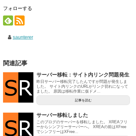
フォローする
saunterer
関連記事
サーバー移転：サイト内リンク問題発生
昨日サーバー移転完了したんですが問題が発生しま
した。 サイト内リンクのURLがリンク切れになって
ました。 原因は移転作業に仮ドメ...
記事を読む
サーバー移転しました
このブログのサーバーを移転しました。 XREAフリ
ーからシンフリーサーバーへ。 XREAの前はXFree
でシンフリーはXFree...