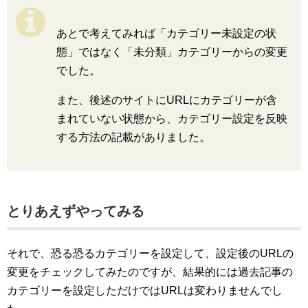
あとで考えてみれば「カテゴリー未設定の状
態」ではなく「未分類」カテゴリーからの変更
でした。
また、後述のサイトにURLにカテゴリーが含
まれていない状態から、カテゴリー設定を反映
する方法の記載がありました。
とりあえずやってみる
それで、恐る恐るカテゴリーを設定して、設定後のURLの
変更をチェックしてみたのですが、結果的には過去記事の
カテゴリーを設定しただけではURLは変わりませんでし