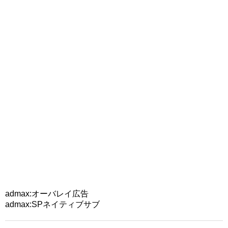
admax:オーバレイ広告
admax:SPネイティブサブ