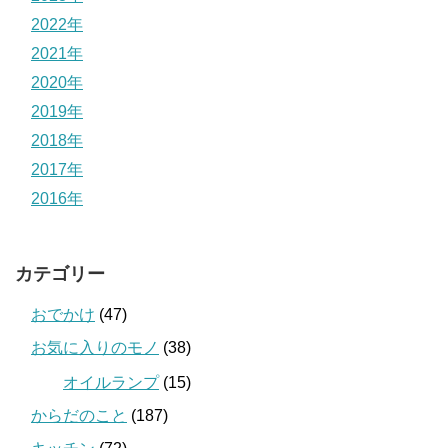
2022年
2021年
2020年
2019年
2018年
2017年
2016年
カテゴリー
おでかけ
(47)
お気に入りのモノ
(38)
オイルランプ
(15)
からだのこと
(187)