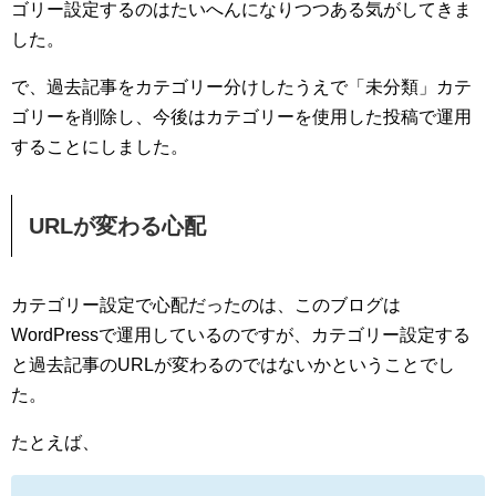
ゴリー設定するのはたいへんになりつつある気がしてきま
した。
で、過去記事をカテゴリー分けしたうえで「未分類」カテ
ゴリーを削除し、今後はカテゴリーを使用した投稿で運用
することにしました。
URLが変わる心配
カテゴリー設定で心配だったのは、このブログは
WordPressで運用しているのですが、カテゴリー設定する
と過去記事のURLが変わるのではないかということでし
た。
たとえば、