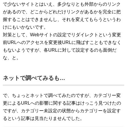
で少ないサイトとはいえ、多少なりとも外部からのリンク
があるので、どこからどれだけリンクがあるかを完全に把
握することはできませんし、それを変えてもらうというわ
けにもいかないです。
対策として、Webサイトの設定でリダイレクトという変更
前URLへのアクセスを変更後URLに飛ばすこともできなく
もないようですが、各URLに対して設定するのも面倒だ
な、と。
ネットで調べてみるも…
で、ちょっとネットで調べてみたのですが、カテゴリー変
更によるURLへの影響に関する記事はけっこう見つけたの
ですが、カテゴリー未設定の状態からカテゴリーを設定す
るという記事は見当たりませんでした。