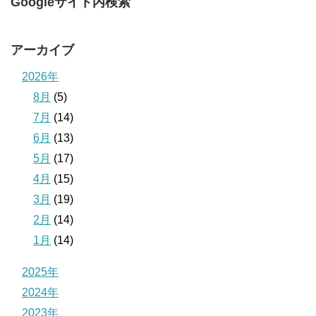
Googleサイト内検索
アーカイブ
2026年
8月
(5)
7月
(14)
6月
(13)
5月
(17)
4月
(15)
3月
(19)
2月
(14)
1月
(14)
2025年
2024年
2023年