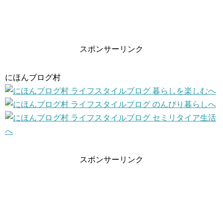
スポンサーリンク
にほんブログ村
スポンサーリンク