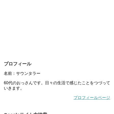
プロフィール
名前：サウンタラー
60代のおっさんです。日々の生活で感じたことをつづって
いきます。
プロフィールページ