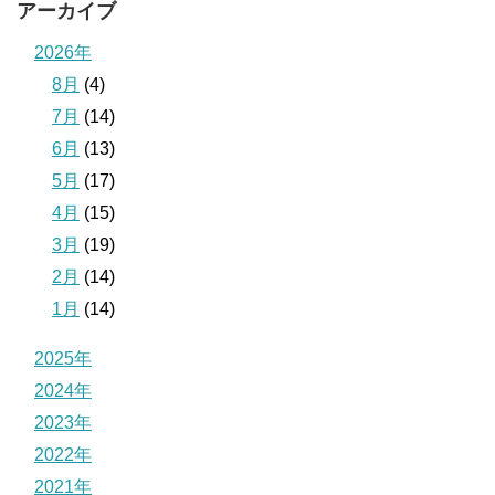
アーカイブ
2026年
8月
(4)
7月
(14)
6月
(13)
5月
(17)
4月
(15)
3月
(19)
2月
(14)
1月
(14)
2025年
2024年
2023年
2022年
2021年