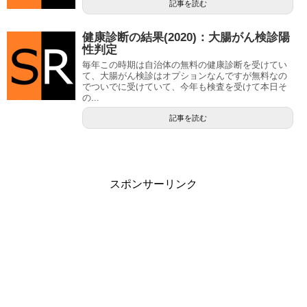
記事を読む
健康診断の結果(2020)：大腸がん検診陽
性判定
毎年この時期は自治体の無料の健康診断を受けてい
て、大腸がん検診はオプションなんですが無料なの
でついでに受けていて、今年も検査を受けて本日そ
の...
記事を読む
スポンサーリンク