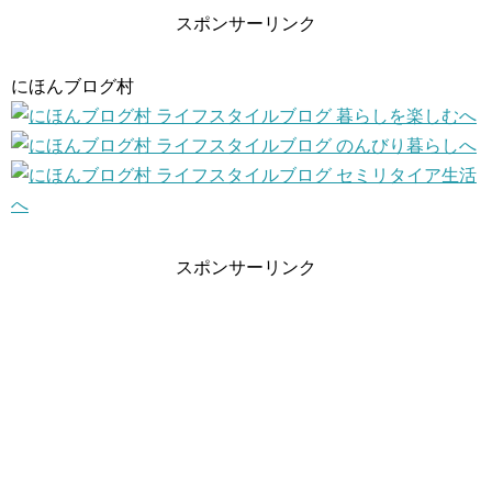
スポンサーリンク
にほんブログ村
スポンサーリンク