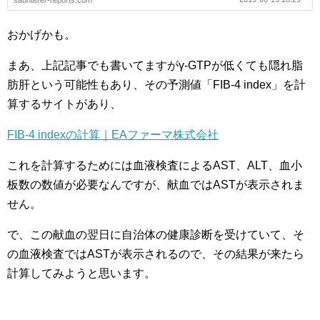
おかげかも。
まあ、上記記事でも書いてますがγ-GTPが低くても隠れ脂
肪肝という可能性もあり、その予測値「FIB-4 index」を計
算するサイトがあり、
FIB-4 indexの計算｜EAファーマ株式会社
これを計算するためには血液検査によるAST、ALT、血小
板数の数値が必要なんですが、献血ではASTが表示されま
せん。
で、この献血の翌日に自治体の健康診断を受けていて、そ
の血液検査ではASTが表示されるので、その結果が来たら
計算してみようと思います。