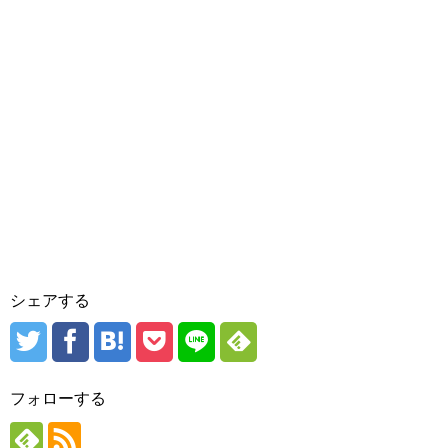
シェアする
フォローする