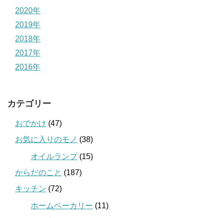
2020年
2019年
2018年
2017年
2016年
カテゴリー
おでかけ
(47)
お気に入りのモノ
(38)
オイルランプ
(15)
からだのこと
(187)
キッチン
(72)
ホームベーカリー
(11)