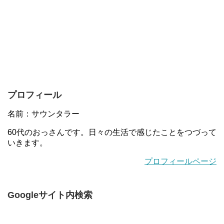
プロフィール
名前：サウンタラー
60代のおっさんです。日々の生活で感じたことをつづって
いきます。
プロフィールページ
Googleサイト内検索