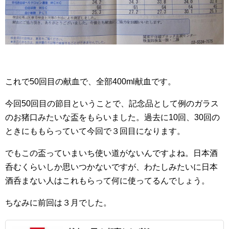
これで50回目の献血で、全部400ml献血です。
今回50回目の節目ということで、記念品として例のガラス
のお猪口みたいな盃をもらいました。過去に10回、30回の
ときにももらっていて今回で３回目になります。
でもこの盃っていまいち使い道がないんですよね。日本酒
呑むくらいしか思いつかないですが、わたしみたいに日本
酒呑まない人はこれもらって何に使ってるんでしょう。
ちなみに前回は３月でした。