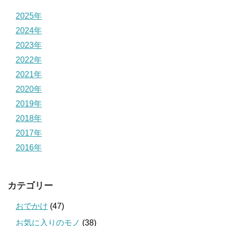
2025年
2024年
2023年
2022年
2021年
2020年
2019年
2018年
2017年
2016年
カテゴリー
おでかけ
(47)
お気に入りのモノ
(38)