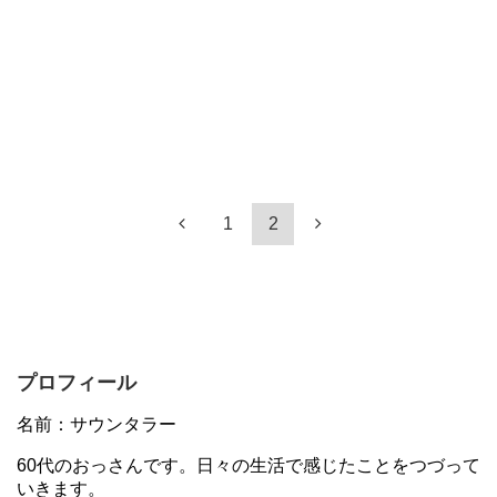
1
2
プロフィール
名前：サウンタラー
60代のおっさんです。日々の生活で感じたことをつづって
いきます。