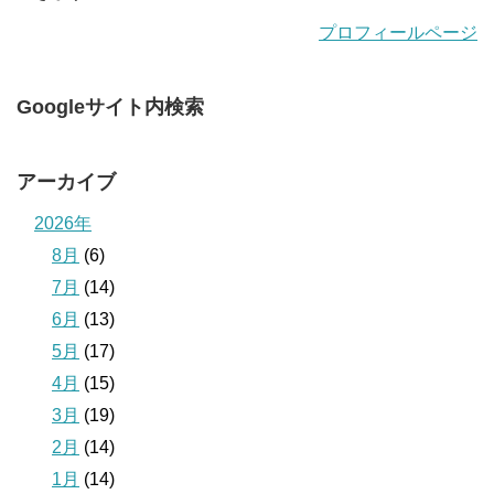
プロフィールページ
Googleサイト内検索
アーカイブ
2026年
8月
(6)
7月
(14)
6月
(13)
5月
(17)
4月
(15)
3月
(19)
2月
(14)
1月
(14)