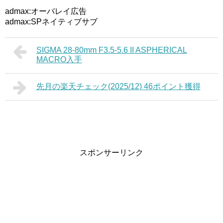
admax:オーバレイ広告
admax:SPネイティブサブ
SIGMA 28-80mm F3.5-5.6 II ASPHERICAL
MACRO入手
先月の楽天チェック(2025/12) 46ポイント獲得
スポンサーリンク