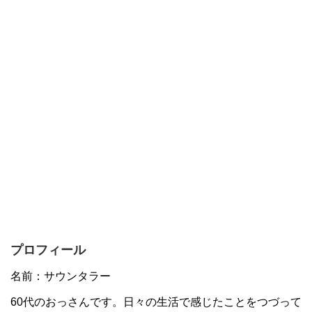
プロフィール
名前：サウンタラー
60代のおっさんです。日々の生活で感じたことをつづって