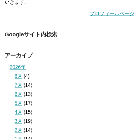
いきます。
プロフィールページ
Googleサイト内検索
アーカイブ
2026年
8月
(4)
7月
(14)
6月
(13)
5月
(17)
4月
(15)
3月
(19)
2月
(14)