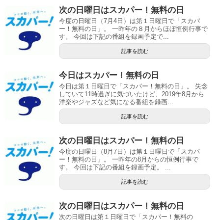
次の日曜日はスカパー！無料の日
今度の日曜日（7月4日）は第１日曜日で「スカパ
ー！無料の日」。 一昨年の８月からほぼ恒例行事で
す。 今回は下記の番組を録画予定で...
記事を読む
今日はスカパー！無料の日
今日は第１日曜日で「スカパー！無料の日」。 失念
していて11時過ぎに気づいたけど、2019年8月から
洋楽やジャズなど気になる番組を録画...
記事を読む
次の日曜日はスカパー！無料の日
今度の日曜日（8月7日）は第１日曜日で「スカパ
ー！無料の日」。 一昨年の8月からの恒例行事で
す。 今回は下記の番組を録画予定。 ...
記事を読む
次の日曜日はスカパー！無料の日
次の日曜日は第１日曜日で「スカパー！無料の