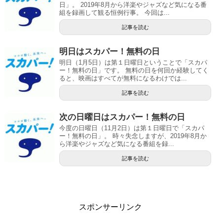
日」。 2019年8月から洋楽やジャズなど気になる番
組を録画して観る恒例行事。 今回は...
記事を読む
明日はスカパー！無料の日
明日（1月5日）は第１日曜日ということで「スカパ
ー！無料の日」です。 無料の日を何回か経験してく
ると、映画はすべてが無料になるわけでは...
記事を読む
次の日曜日はスカパー！無料の日
今度の日曜日（11月2日）は第１日曜日で「スカパ
ー！無料の日」。 時々失念しますが、2019年8月か
ら洋楽やジャズなど気になる番組を録...
記事を読む
スポンサーリンク