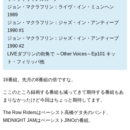
ジョン・マクラフリン：ライヴ・イン・ミュンヘン
1989
ジョン・マクラフリン：ジャズ・イン・アンティーブ
1990 #1
ジョン・マクラフリン：ジャズ・イン・アンティーブ
1990 #2
LIVEダブリンの街角で ～Other Voices～Ep101 キッ
ト・フィリッパ他
16番組。先月の8番組の倍ですな。
ここのところ録画する番組も減ってきて期待する番組もあ
まりなかったけど今回はちょっと期待してます。
The Row Ridersはベーシスト高橋ゲタ夫のバンド、
MIDNIGHT JAMはベーシストJINOの番組。