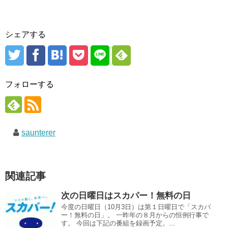
シェアする
フォローする
saunterer
関連記事
次の日曜日はスカパー！無料の日
今度の日曜日（10月3日）は第１日曜日で「スカパ
ー！無料の日」。 一昨年の８月からの恒例行事で
す。 今回は下記の番組を録画予定。...