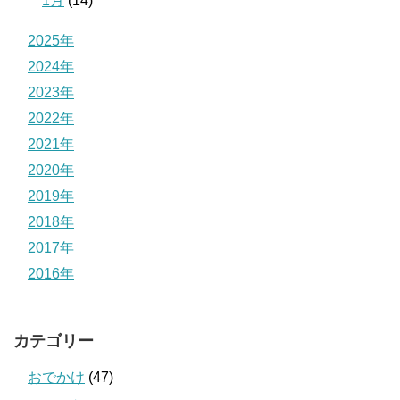
1月
(14)
2025年
2024年
2023年
2022年
2021年
2020年
2019年
2018年
2017年
2016年
カテゴリー
おでかけ
(47)