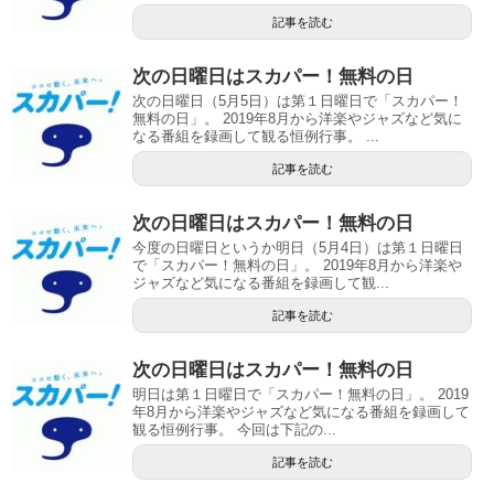
記事を読む
次の日曜日はスカパー！無料の日
次の日曜日（5月5日）は第１日曜日で「スカパー！
無料の日」。 2019年8月から洋楽やジャズなど気に
なる番組を録画して観る恒例行事。 ...
記事を読む
次の日曜日はスカパー！無料の日
今度の日曜日というか明日（5月4日）は第１日曜日
で「スカパー！無料の日」。 2019年8月から洋楽や
ジャズなど気になる番組を録画して観...
記事を読む
次の日曜日はスカパー！無料の日
明日は第１日曜日で「スカパー！無料の日」。 2019
年8月から洋楽やジャズなど気になる番組を録画して
観る恒例行事。 今回は下記の...
記事を読む