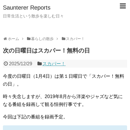
Saunterer Reports
日常生活という散歩を楽しむ日々
ホーム
暮らしの散歩
スカパー！
次の日曜日はスカパー！無料の日
2025/12/29
スカパー！
今度の日曜日（1月4日）は第１日曜日で「スカパー！無料
の日」。
時々失念しますが、2019年8月から洋楽やジャズなど気に
なる番組を録画して観る恒例行事です。
今回は下記の番組を録画予定。