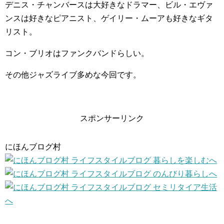
デニス・チャンバースは大好きなドラマー、ビル・エヴァ
ンスは好きなピアニスト、ゲイリー・ムーアも好きなギタ
リスト。
コン・ブリオはファンクバンドらしい。
その他ジャズライブ多めな今回です。
スポンサーリンク
にほんブログ村