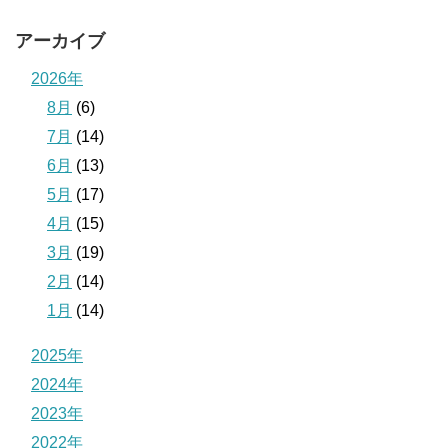
アーカイブ
2026年
8月
(6)
7月
(14)
6月
(13)
5月
(17)
4月
(15)
3月
(19)
2月
(14)
1月
(14)
2025年
2024年
2023年
2022年