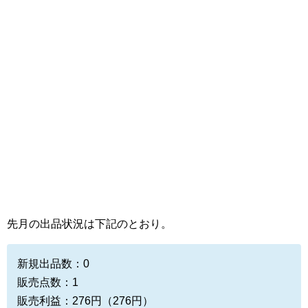
先月の出品状況は下記のとおり。
新規出品数：0
販売点数：1
販売利益：276円（276円）