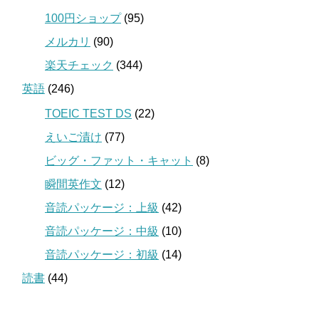
100円ショップ
(95)
メルカリ
(90)
楽天チェック
(344)
英語
(246)
TOEIC TEST DS
(22)
えいご漬け
(77)
ビッグ・ファット・キャット
(8)
瞬間英作文
(12)
音読パッケージ：上級
(42)
音読パッケージ：中級
(10)
音読パッケージ：初級
(14)
読書
(44)