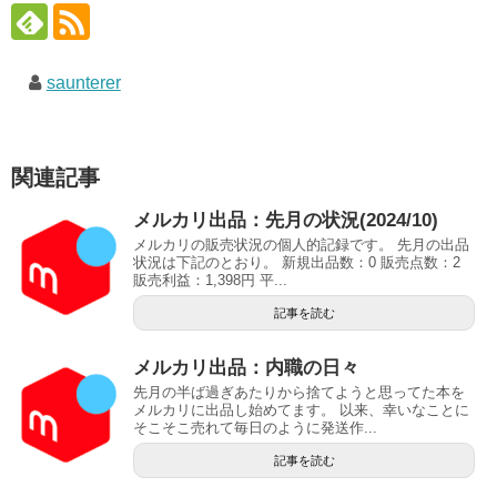
saunterer
関連記事
メルカリ出品：先月の状況(2024/10)
メルカリの販売状況の個人的記録です。 先月の出品
状況は下記のとおり。 新規出品数：0 販売点数：2
販売利益：1,398円 平...
記事を読む
メルカリ出品：内職の日々
先月の半ば過ぎあたりから捨てようと思ってた本を
メルカリに出品し始めてます。 以来、幸いなことに
そこそこ売れて毎日のように発送作...
記事を読む