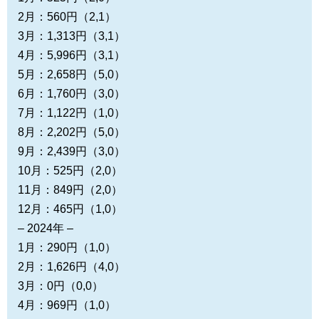
2月：560円（2,1）
3月：1,313円（3,1）
4月：5,996円（3,1）
5月：2,658円（5,0）
6月：1,760円（3,0）
7月：1,122円（1,0）
8月：2,202円（5,0）
9月：2,439円（3,0）
10月：525円（2,0）
11月：849円（2,0）
12月：465円（1,0）
– 2024年 –
1月：290円（1,0）
2月：1,626円（4,0）
3月：0円（0,0）
4月：969円（1,0）