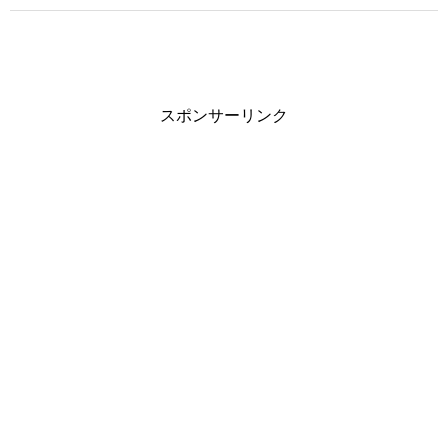
スポンサーリンク