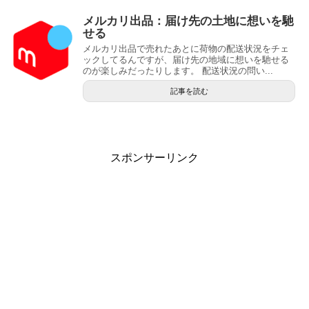
メルカリ出品：届け先の土地に想いを馳
せる
メルカリ出品で売れたあとに荷物の配送状況をチェ
ックしてるんですが、届け先の地域に想いを馳せる
のが楽しみだったりします。 配送状況の問い...
記事を読む
スポンサーリンク