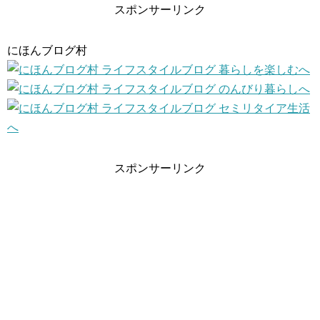
スポンサーリンク
にほんブログ村
スポンサーリンク