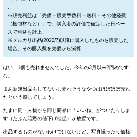
.
※販売利益は「売価 – 販売手数料 – 送料 – その他経費
（梱包材など）」で、購入者の評価で確定した日ベー
スで利益を計上
※メルカリ出品(2020/7)以降に購入したものを販売した
場合、その購入費を売価から減算
はい、1個も売れませんでした。今年の3月以来2回めです
な。
まあ新規出品もしてないし売れそうなやつはほぼほぼ売れ
たという感じでしょう。
たまに同一人物から同じ商品に「いいね」がついたりしま
す（たぶん暗黙の値下げ催促）が放置です。
出品するものがないわけではないけど、写真撮ったり価格