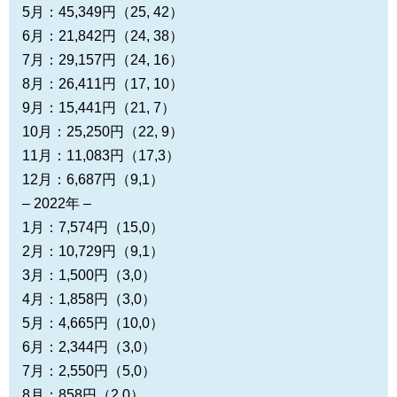
5月：45,349円（25, 42）
6月：21,842円（24, 38）
7月：29,157円（24, 16）
8月：26,411円（17, 10）
9月：15,441円（21, 7）
10月：25,250円（22, 9）
11月：11,083円（17,3）
12月：6,687円（9,1）
– 2022年 –
1月：7,574円（15,0）
2月：10,729円（9,1）
3月：1,500円（3,0）
4月：1,858円（3,0）
5月：4,665円（10,0）
6月：2,344円（3,0）
7月：2,550円（5,0）
8月：858円（2,0）