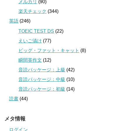
メルカリ
(90)
楽天チェック
(344)
英語
(246)
TOEIC TEST DS
(22)
えいご漬け
(77)
ビッグ・ファット・キャット
(8)
瞬間英作文
(12)
音読パッケージ：上級
(42)
音読パッケージ：中級
(10)
音読パッケージ：初級
(14)
読書
(44)
メタ情報
ログイン