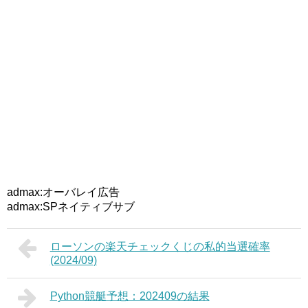
admax:オーバレイ広告
admax:SPネイティブサブ
ローソンの楽天チェックくじの私的当選確率
(2024/09)
Python競艇予想：202409の結果