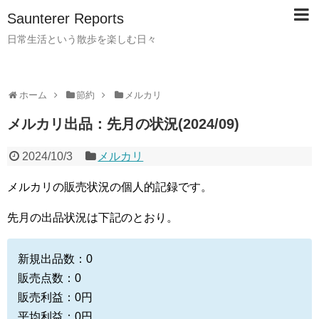
Saunterer Reports
日常生活という散歩を楽しむ日々
ホーム
節約
メルカリ
メルカリ出品：先月の状況(2024/09)
2024/10/3
メルカリ
メルカリの販売状況の個人的記録です。
先月の出品状況は下記のとおり。
新規出品数：0
販売点数：0
販売利益：0円
平均利益：0円