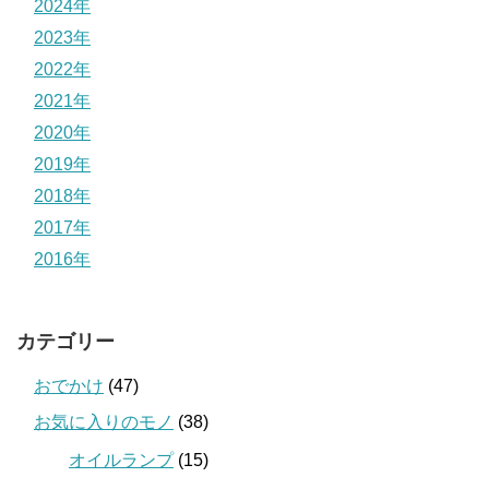
2024年
2023年
2022年
2021年
2020年
2019年
2018年
2017年
2016年
カテゴリー
おでかけ
(47)
お気に入りのモノ
(38)
オイルランプ
(15)