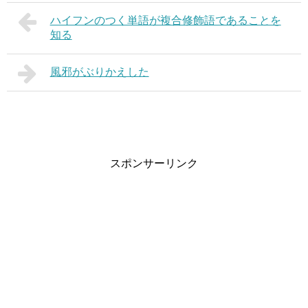
ハイフンのつく単語が複合修飾語であることを
知る
風邪がぶりかえした
スポンサーリンク