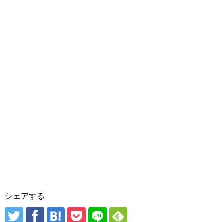
シェアする