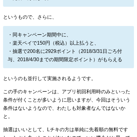
というもので、さらに、
・同キャンペーン期間中に、
・楽天ペイで150円（税込）以上払うと、
・抽選で200名に2929ポイント（2018/3/31日ごろ付
与、2018/4/30までの期間限定ポイント）がもらえる
というのも並行して実施されるようです。
この手のキャンペーンは、アプリ初回利用時のみといった
条件が付くことが多いように思いますが、今回はそういう
条件はないようなので、わたしも対象者なんではないか
と。
抽選はいいとして、Lチキの方は単純に先着順の無料です