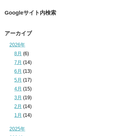
Googleサイト内検索
アーカイブ
2026年
8月
(6)
7月
(14)
6月
(13)
5月
(17)
4月
(15)
3月
(19)
2月
(14)
1月
(14)
2025年