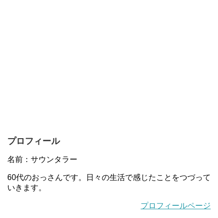
プロフィール
名前：サウンタラー
60代のおっさんです。日々の生活で感じたことをつづって
いきます。
プロフィールページ