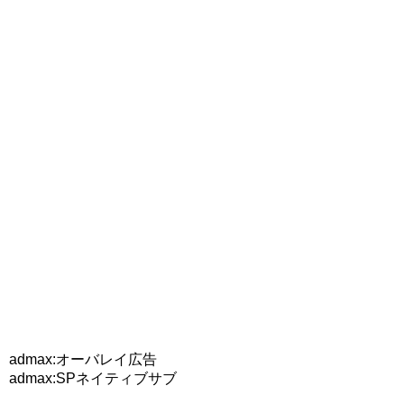
admax:オーバレイ広告
admax:SPネイティブサブ