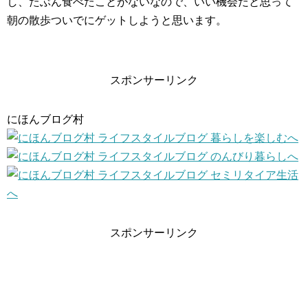
し、たぶん食べたことがないなので、いい機会だと思って
朝の散歩ついでにゲットしようと思います。
スポンサーリンク
にほんブログ村
スポンサーリンク