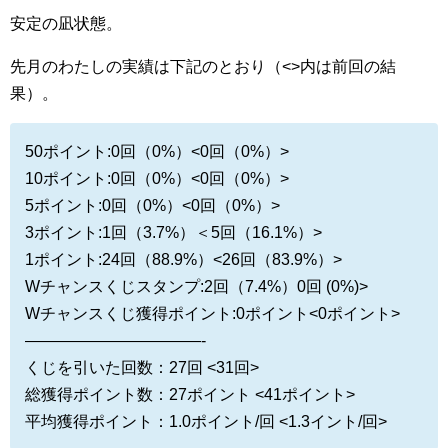
安定の凪状態。
先月のわたしの実績は下記のとおり（<>内は前回の結
果）。
50ポイント:0回（0%）<0回（0%）>
10ポイント:0回（0%）<0回（0%）>
5ポイント:0回（0%）<0回（0%）>
3ポイント:1回（3.7%）＜5回（16.1%）>
1ポイント:24回（88.9%）<26回（83.9%）>
Wチャンスくじスタンプ:2回（7.4%）0回 (0%)>
Wチャンスくじ獲得ポイント:0ポイント<0ポイント>
———————————-
くじを引いた回数：27回 <31回>
総獲得ポイント数：27ポイント <41ポイント>
平均獲得ポイント：1.0ポイント/回 <1.3イント/回>