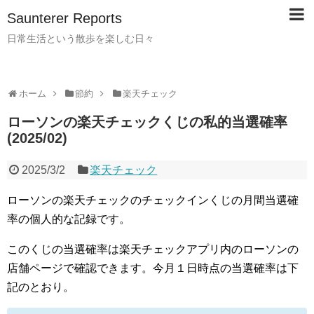
Saunterer Reports
日常生活という散歩を楽しむ日々
ホーム
節約
楽天チェック
ローソンの楽天チェックくじの私的当選確率
(2025/02)
2025/3/2
楽天チェック
ローソンの楽天チェックのチェックインくじの月間当選確
率の個人的な記録です。
このくじの当選確率は楽天チェックアプリ内のローソンの
店舗ページで確認できます。今月１日時点の当選確率は下
記のとおり。