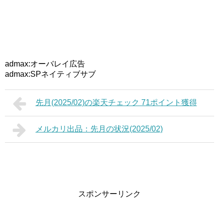
admax:オーバレイ広告
admax:SPネイティブサブ
先月(2025/02)の楽天チェック 71ポイント獲得
メルカリ出品：先月の状況(2025/02)
スポンサーリンク