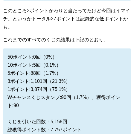
このところ3ポイントがわりと当たってたけど今回はイマイ
チ。というかトータル27ポイントは記録的な低ポイントか
も。
これまでのすべてのくじの結果は下記のとおり。
50ポイント:0回（0%）
10ポイント:5回（0.1%）
5ポイント:88回（1.7%）
3ポイント:1,101回（21.3%）
1ポイント:3,874回（75.1%）
Wチャンスくじスタンプ:90回（1.7%）、獲得ポイン
ト:90
———————————————-
くじを引いた回数：5,158回
総獲得ポイント数：7,757ポイント