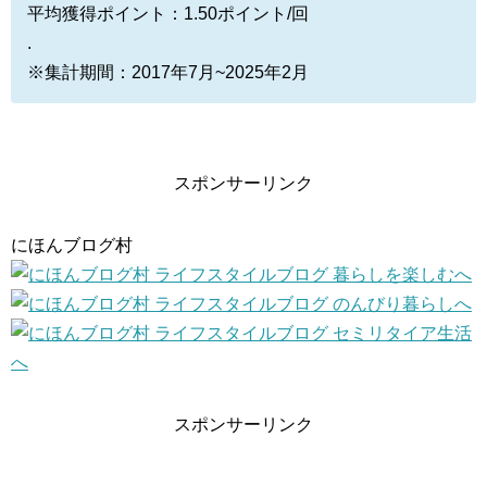
平均獲得ポイント：1.50ポイント/回
.
※集計期間：2017年7月~2025年2月
スポンサーリンク
にほんブログ村
スポンサーリンク