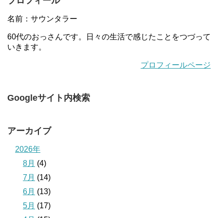
プロフィール
名前：サウンタラー
60代のおっさんです。日々の生活で感じたことをつづって
いきます。
プロフィールページ
Googleサイト内検索
アーカイブ
2026年
8月
(4)
7月
(14)
6月
(13)
5月
(17)