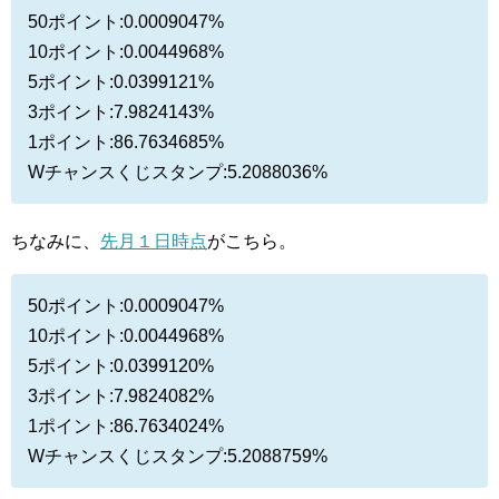
50ポイント:0.0009047%
10ポイント:0.0044968%
5ポイント:0.0399121%
3ポイント:7.9824143%
1ポイント:86.7634685%
Wチャンスくじスタンプ:5.2088036%
ちなみに、
先月１日時点
がこちら。
50ポイント:0.0009047%
10ポイント:0.0044968%
5ポイント:0.0399120%
3ポイント:7.9824082%
1ポイント:86.7634024%
Wチャンスくじスタンプ:5.2088759%