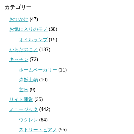
カテゴリー
おでかけ
(47)
お気に入りのモノ
(38)
オイルランプ
(15)
からだのこと
(187)
キッチン
(72)
ホームベーカリー
(11)
炊飯土鍋
(10)
玄米
(9)
サイト運営
(35)
ミュージック
(442)
ウクレレ
(64)
ストリートピアノ
(55)