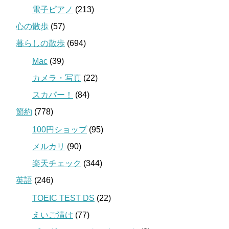
電子ピアノ
(213)
心の散歩
(57)
暮らしの散歩
(694)
Mac
(39)
カメラ・写真
(22)
スカパー！
(84)
節約
(778)
100円ショップ
(95)
メルカリ
(90)
楽天チェック
(344)
英語
(246)
TOEIC TEST DS
(22)
えいご漬け
(77)