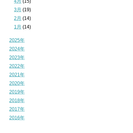
4月
(15)
3月
(19)
2月
(14)
1月
(14)
2025年
2024年
2023年
2022年
2021年
2020年
2019年
2018年
2017年
2016年