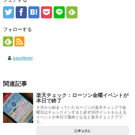
フォローする
saunterer
関連記事
楽天チェック：ローソン金曜イベントが
本日で終了
９月から始まっていたローソンの楽天チェックで金
曜日はチェックインすると必ず10ポイントもらえる
イベントが本日で最終となると楽天チェックアプ
リ...
記事を読む