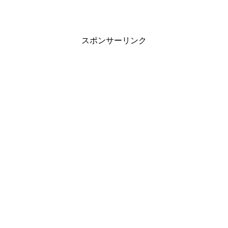
スポンサーリンク