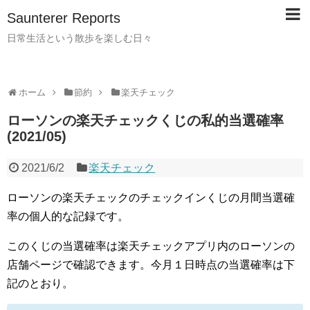
Saunterer Reports
日常生活という散歩を楽しむ日々
ホーム
節約
楽天チェック
ローソンの楽天チェックくじの私的当選確率
(2021/05)
2021/6/2
楽天チェック
ローソンの楽天チェックのチェックインくじの月間当選確
率の個人的な記録です。
このくじの当選確率は楽天チェックアプリ内のローソンの
店舗ページで確認できます。今月１日時点の当選確率は下
記のとおり。