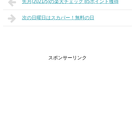
先月(2021/5)の楽天チェック 85ポイント獲得
次の日曜日はスカパー！無料の日
スポンサーリンク