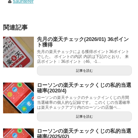
saunterer
関連記事
先月の楽天チェック(2026/01) 36ポイン
ト獲得
先月の楽天チェックによる獲得ポイント36ポイント
でした。 ポイントの内訳 内訳は下記のとおり。 来
店ポイント：36ポイント（46、-1...
記事を読む
ローソンの楽天チェックくじの私的当選
確率(2020/4)
ローソンの楽天チェックのチェックインくじの月間
当選確率の個人的な記録です。 このくじの当選確率
は楽天チェックアプリ内のローソンの店舗ペ...
記事を読む
ローソンの楽天チェックくじの私的当選
確率(2025/02)