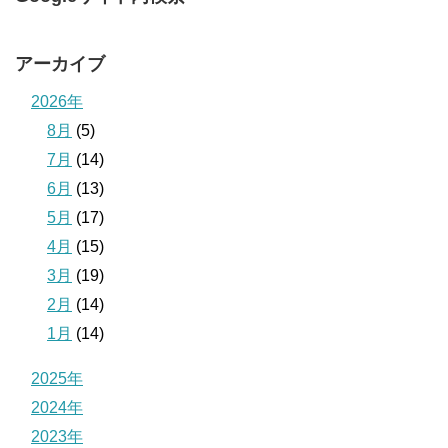
アーカイブ
2026年
8月
(5)
7月
(14)
6月
(13)
5月
(17)
4月
(15)
3月
(19)
2月
(14)
1月
(14)
2025年
2024年
2023年