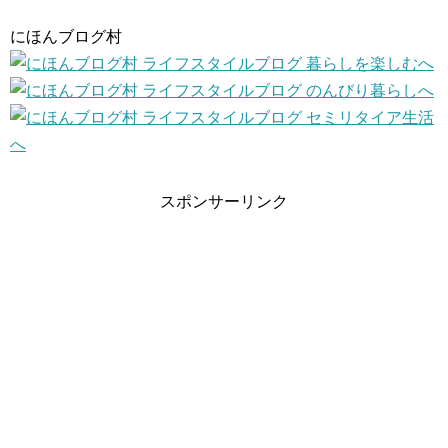
にほんブログ村
スポンサーリンク