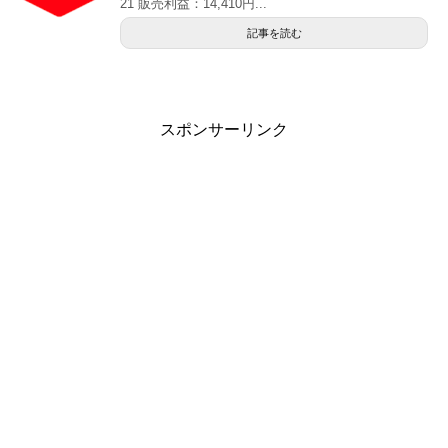
21 販売利益：14,410円...
記事を読む
スポンサーリンク