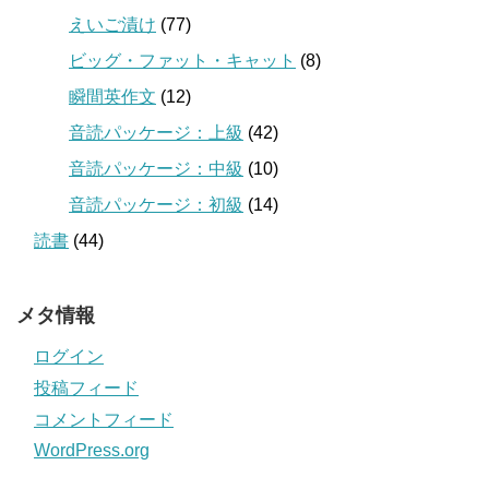
えいご漬け
(77)
ビッグ・ファット・キャット
(8)
瞬間英作文
(12)
音読パッケージ：上級
(42)
音読パッケージ：中級
(10)
音読パッケージ：初級
(14)
読書
(44)
メタ情報
ログイン
投稿フィード
コメントフィード
WordPress.org