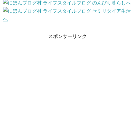
スポンサーリンク