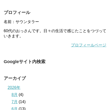
プロフィール
名前：サウンタラー
60代のおっさんです。日々の生活で感じたことをつづって
いきます。
プロフィールページ
Googleサイト内検索
アーカイブ
2026年
8月
(4)
7月
(14)
6月
(13)