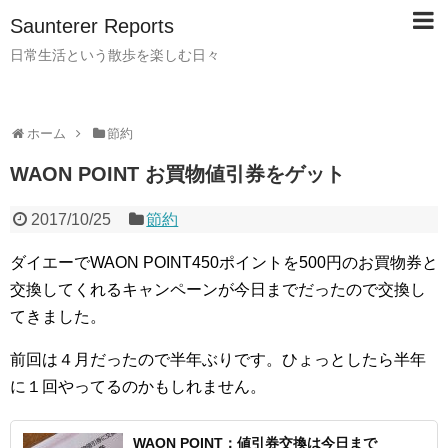
Saunterer Reports
日常生活という散歩を楽しむ日々
ホーム
節約
WAON POINT お買物値引券をゲット
2017/10/25
節約
ダイエーでWAON POINT450ポイントを500円のお買物券と
交換してくれるキャンペーンが今日までだったので交換し
てきました。
前回は４月だったので半年ぶりです。ひょっとしたら半年
に１回やってるのかもしれません。
WAON POINT：値引券交換は今日まで