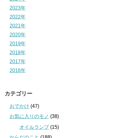
2023年
2022年
2021年
2020年
2019年
2018年
2017年
2016年
カテゴリー
おでかけ
(47)
お気に入りのモノ
(38)
オイルランプ
(15)
からだのこと
(188)