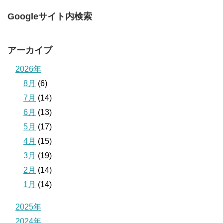
Googleサイト内検索
アーカイブ
2026年
8月
(6)
7月
(14)
6月
(13)
5月
(17)
4月
(15)
3月
(19)
2月
(14)
1月
(14)
2025年
2024年