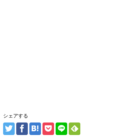
シェアする