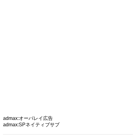
admax:オーバレイ広告
admax:SPネイティブサブ