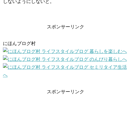
しないようにしないと。
スポンサーリンク
にほんブログ村
スポンサーリンク