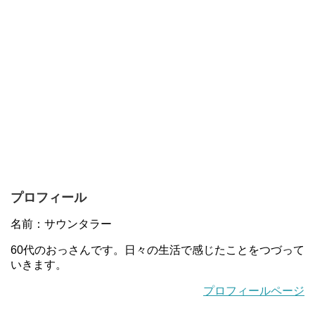
プロフィール
名前：サウンタラー
60代のおっさんです。日々の生活で感じたことをつづって
いきます。
プロフィールページ