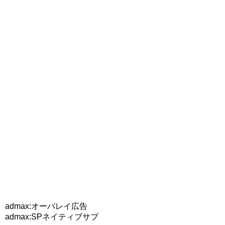
admax:オーバレイ広告
admax:SPネイティブサブ