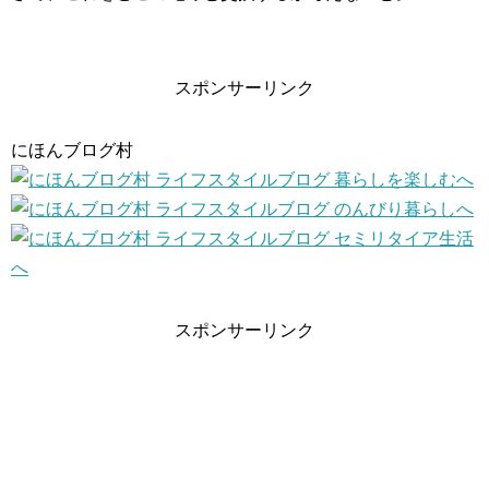
スポンサーリンク
にほんブログ村
スポンサーリンク