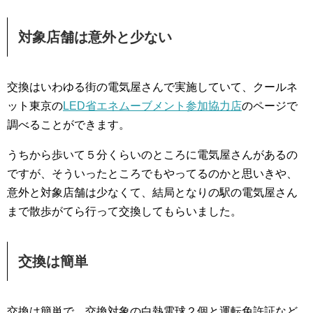
対象店舗は意外と少ない
交換はいわゆる街の電気屋さんで実施していて、クールネ
ット東京の
LED省エネムーブメント参加協力店
のページで
調べることができます。
うちから歩いて５分くらいのところに電気屋さんがあるの
ですが、そういったところでもやってるのかと思いきや、
意外と対象店舗は少なくて、結局となりの駅の電気屋さん
まで散歩がてら行って交換してもらいました。
交換は簡単
交換は簡単で、交換対象の白熱電球２個と運転免許証など