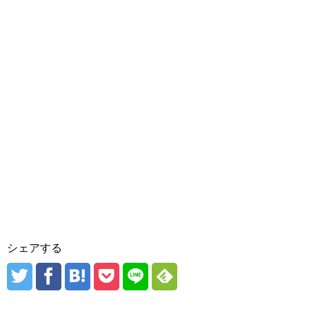
シェアする