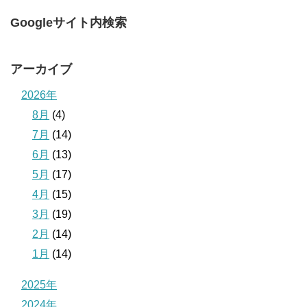
Googleサイト内検索
アーカイブ
2026年
8月
(4)
7月
(14)
6月
(13)
5月
(17)
4月
(15)
3月
(19)
2月
(14)
1月
(14)
2025年
2024年