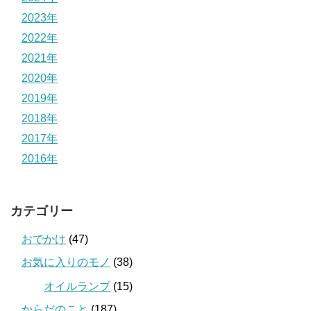
2023年
2022年
2021年
2020年
2019年
2018年
2017年
2016年
カテゴリー
おでかけ
(47)
お気に入りのモノ
(38)
オイルランプ
(15)
からだのこと
(187)