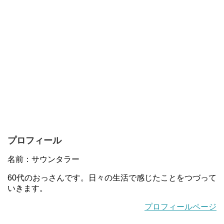
プロフィール
名前：サウンタラー
60代のおっさんです。日々の生活で感じたことをつづって
いきます。
プロフィールページ