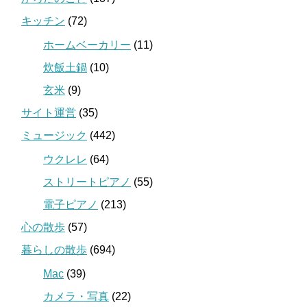
キッチン
(72)
ホームベーカリー
(11)
炊飯土鍋
(10)
玄米
(9)
サイト運営
(35)
ミュージック
(442)
ウクレレ
(64)
ストリートピアノ
(55)
電子ピアノ
(213)
心の散歩
(57)
暮らしの散歩
(694)
Mac
(39)
カメラ・写真
(22)