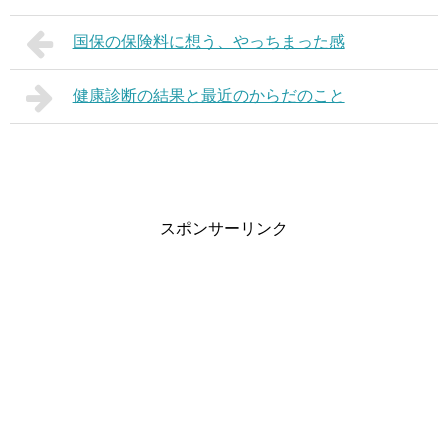
国保の保険料に想う、やっちまった感
健康診断の結果と最近のからだのこと
スポンサーリンク