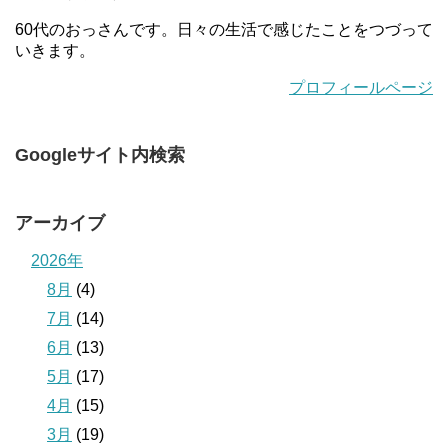
60代のおっさんです。日々の生活で感じたことをつづって
いきます。
プロフィールページ
Googleサイト内検索
アーカイブ
2026年
8月
(4)
7月
(14)
6月
(13)
5月
(17)
4月
(15)
3月
(19)