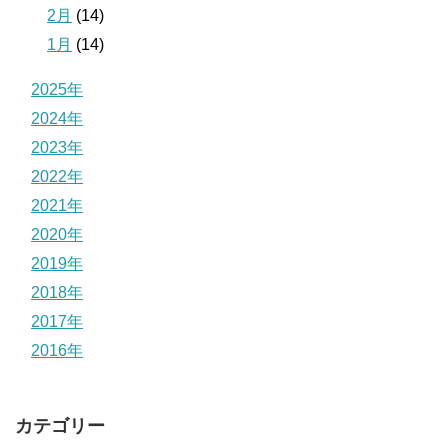
2月
(14)
1月
(14)
2025年
2024年
2023年
2022年
2021年
2020年
2019年
2018年
2017年
2016年
カテゴリー