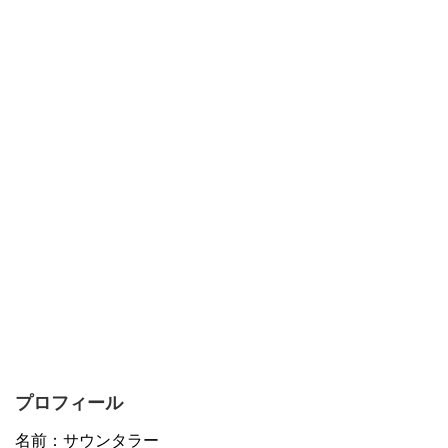
プロフィール
名前：サウンタラー