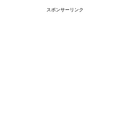
スポンサーリンク