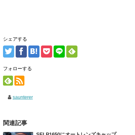
シェアする
フォローする
saunterer
関連記事
SELP1650にオートレンズキャップ