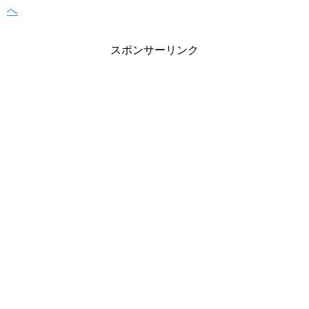
スポンサーリンク