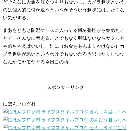
どそんなに大金を注ぐつもりもないし、カメラ趣味という
のは個人的に何か違うというかそういう趣味にはしたくな
い気がする。
まあもともと防湿ケースに入ってる機材整理から始めたこ
とで、そんなに考えることでもなく興味ないならサクっと
やめちゃえばいいし、別に（お金をあんまりかけない）カ
メラ趣味が悪いというわけでもないだろう思ったりしつつ
なんかモヤモヤする今日この頃。
スポンサーリンク
にほんブログ村